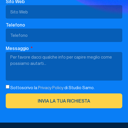
Sito Web
Telefono
Messaggio
Sottoscrivo la
Privacy Policy
di Studio Samo.
INVIA LA TUA RICHIESTA