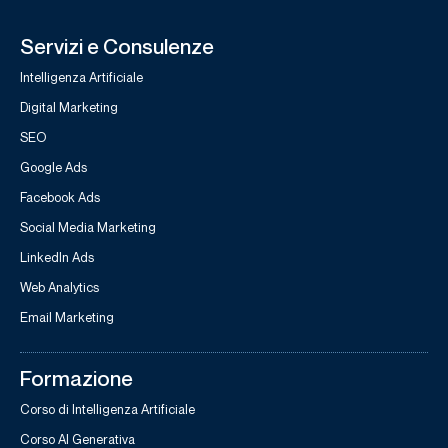
Servizi e Consulenze
Intelligenza Artificiale
Digital Marketing
SEO
Google Ads
Facebook Ads
Social Media Marketing
LinkedIn Ads
Web Analytics
Email Marketing
Formazione
Corso di Intelligenza Artificiale
Corso AI Generativa