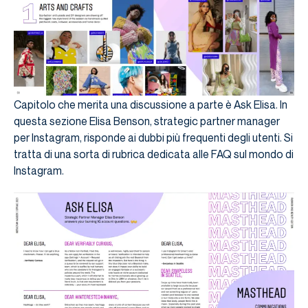
Capitolo che merita una discussione a parte è Ask Elisa. In
questa sezione Elisa Benson, strategic partner manager
per Instagram, risponde ai dubbi più frequenti degli utenti. Si
tratta di una sorta di rubrica dedicata alle FAQ sul mondo di
Instagram.