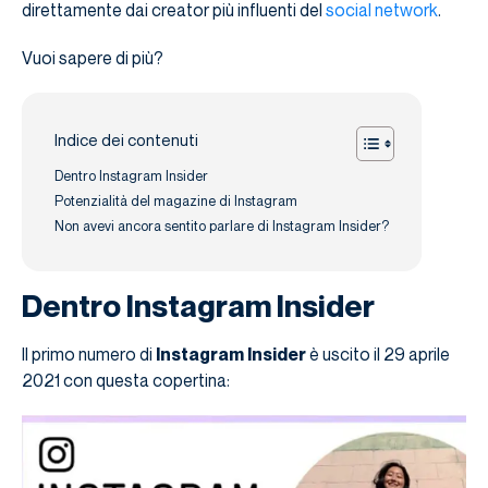
direttamente dai creator più influenti del
social network
.
Vuoi sapere di più?
Indice dei contenuti
Dentro Instagram Insider
Potenzialità del magazine di Instagram
Non avevi ancora sentito parlare di Instagram Insider?
Dentro Instagram Insider
Il primo numero di
Instagram Insider
è uscito il 29 aprile
2021 con questa copertina: