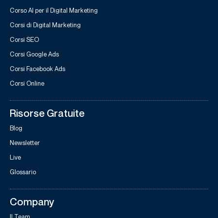
Corso AI per il Digital Marketing
Corsi di Digital Marketing
Corsi SEO
Corsi Google Ads
Corsi Facebook Ads
Corsi Online
Risorse Gratuite
Blog
Newsletter
Live
Glossario
Company
Il Team