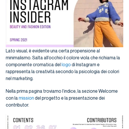
Lato visual, è evidente una certa propensione al
minimalismo. Salta all’occhio il colore viola che richiama la
componente cromatica del
logo
di Instagram e
rappresenta la creatività secondo la psicologia dei colori
nel marketing.
Nella prima pagina troviamo l’indice, la sezione Welcome
con la
mission
del progetto e la presentazione dei
contributor.