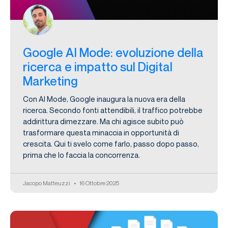
Google AI Mode: evoluzione della
ricerca e impatto sul Digital
Marketing
Con AI Mode, Google inaugura la nuova era della
ricerca. Secondo fonti attendibili, il traffico potrebbe
addirittura dimezzare. Ma chi agisce subito può
trasformare questa minaccia in opportunità di
crescita. Qui ti svelo come farlo, passo dopo passo,
prima che lo faccia la concorrenza.
Jacopo Matteuzzi
16 Ottobre 2025