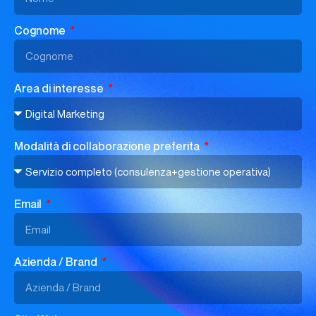
Cognome
Area di interesse
Modalità di collaborazione preferita
Email
Azienda / Brand