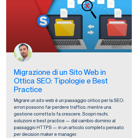
Migrazione di un Sito Web in
Ottica SEO: Tipologie e Best
Practice
Migrare un sito web è un passaggio critico per la SEO:
errori possono far perdere traffico, mentre una
gestione corretta lo fa crescere. Scopri rischi,
soluzioni e best practice — dal cambio dominio al
passaggio HTTPS — in un articolo completo pensato
per decision maker e manager.