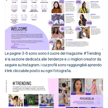
Le pagine 3-6 sono sono il cuore del magazine: #Trending
è la sezione dedicata alle tendenze e
ai
migliori creator da
seguire su Instagram, i cui profili sono raggiungibili aprendo
il link cliccabile posto su ogni fotografia.