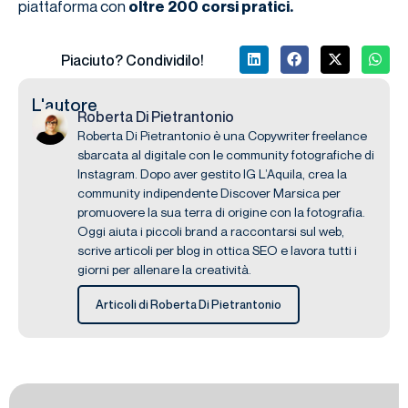
piattaforma con
oltre 200 corsi pratici.
Piaciuto? Condividilo!
L'autore
Roberta Di Pietrantonio
Roberta Di Pietrantonio è una Copywriter freelance
sbarcata al digitale con le community fotografiche di
Instagram. Dopo aver gestito IG L’Aquila, crea la
community indipendente Discover Marsica per
promuovere la sua terra di origine con la fotografia.
Oggi aiuta i piccoli brand a raccontarsi sul web,
scrive articoli per blog in ottica SEO e lavora tutti i
giorni per allenare la creatività.
Articoli di Roberta Di Pietrantonio