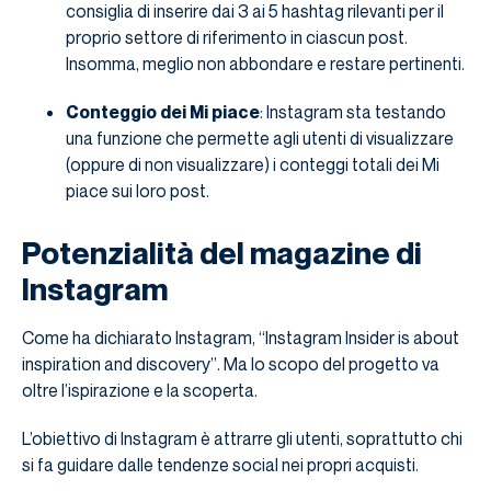
consiglia di inserire dai 3 ai 5 hashtag rilevanti per il
proprio settore di riferimento in ciascun post.
Insomma, meglio non abbondare e restare pertinenti.
Conteggio dei Mi piace
: Instagram sta testando
una funzione che permette agli utenti di visualizzare
(oppure di non visualizzare) i conteggi totali dei Mi
piace sui loro post.
Potenzialità del magazine di
Instagram
Come ha dichiarato Instagram, “Instagram Insider is about
inspiration and discovery”. Ma lo scopo del progetto va
oltre l’ispirazione e la scoperta.
L’obiettivo di Instagram è attrarre gli utenti, soprattutto chi
si fa guidare dalle tendenze social nei propri acquisti.