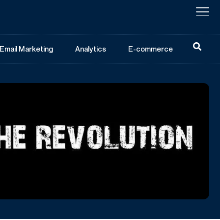
Email Marketing
Analytics
E-commerce