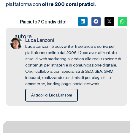
piattaforma con
oltre 200 corsi pratici.
Piaciuto? Condividilo!
L'autore
Luca Lanzoni
Luca Lanzoni è copywriter freelance e scrive per
piattaforme online dal 2006. Dopo aver affrontato
studi di web marketing si dedica alla realizzazione di
contenuti per strategie di comunicazione digitale.
Oggi collabora con specialisti di SEO, SEA, SMM,
Inbound, realizzando testi mirati per blog, siti, e-
commerce, landing page, social network.
Articoli di Luca Lanzoni