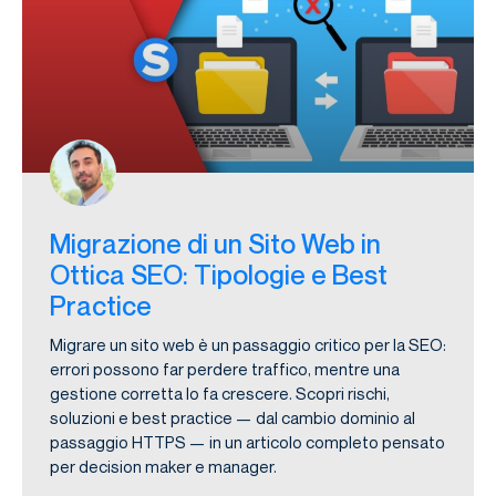
Migrazione di un Sito Web in
Ottica SEO: Tipologie e Best
Practice
Migrare un sito web è un passaggio critico per la SEO:
errori possono far perdere traffico, mentre una
gestione corretta lo fa crescere. Scopri rischi,
soluzioni e best practice — dal cambio dominio al
passaggio HTTPS — in un articolo completo pensato
per decision maker e manager.