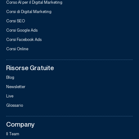
Corso AI per il Digital Marketing
Corsi di Digital Marketing
Corsi SEO
Corsi Google Ads
Corsi Facebook Ads
Corsi Online
Risorse Gratuite
Blog
Newsletter
Live
Glossario
Company
Il Team