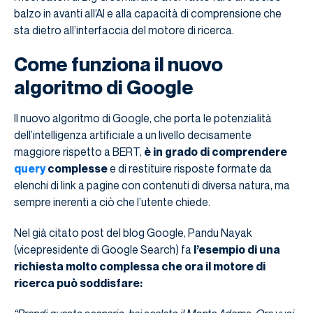
balzo in avanti all’AI e alla capacità di comprensione che
sta dietro all’interfaccia del motore di ricerca.
Come funziona il nuovo
algoritmo di Google
Il nuovo algoritmo di Google, che porta le potenzialità
dell’intelligenza artificiale a un livello decisamente
maggiore rispetto a BERT,
è in grado di comprendere
query
complesse
e di restituire risposte formate da
elenchi di link a pagine con contenuti di diversa natura, ma
sempre inerenti a ciò che l’utente chiede.
Nel già citato post del blog Google, Pandu Nayak
(vicepresidente di Google Search) fa
l’esempio di una
richiesta molto complessa che ora il motore di
ricerca può soddisfare: