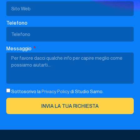
Telefono
Messaggio
Sottoscrivo la
Privacy Policy
di Studio Samo.
INVIA LA TUA RICHIESTA