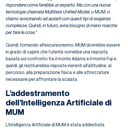
rispondere come farebbe un esperto. Ma con una nuova
tecnologia chiamata Multitask Unified Model, o MUM, ci
stiamo avvicinando ad aiutarti con questi tipi di esigenze
complesse. Quindi, in futuro, avrai bisogno di meno ricerche
per fare le cose.”
Quindi, tornando all’escursionismo, MUM dovrebbe essere
in grado di capire che l’utente vorrebbe una risposta
basata sul confronto tra il monte Adams e il monte Fuji e,
quindi, gli restituirebbe risposte inerenti all’altitudine, al
percorso, alla preparazione fisica e alle attrezzature
necessarie per affrontare la scalata.
L’addestramento
dell’Intelligenza Artificiale di
MUM
L’Intelligenza Artificiale di MUM è stata addestrata