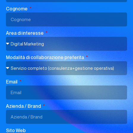
Cognome
Area di interesse
Modalità di collaborazione preferita
Email
Azienda / Brand
Sito Web