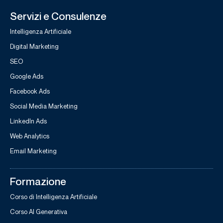
Servizi e Consulenze
Intelligenza Artificiale
Digital Marketing
SEO
Google Ads
Facebook Ads
Social Media Marketing
LinkedIn Ads
Web Analytics
Email Marketing
Formazione
Corso di Intelligenza Artificiale
Corso AI Generativa