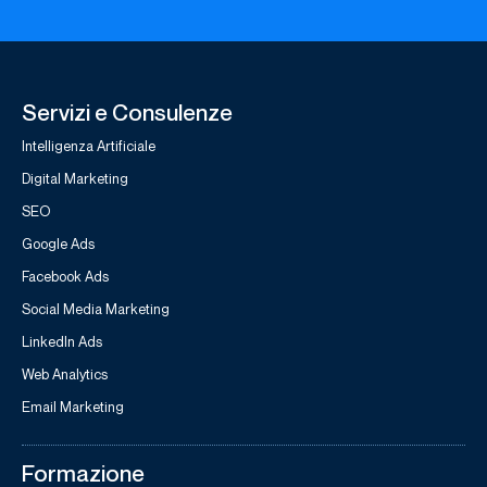
Servizi e Consulenze
Intelligenza Artificiale
Digital Marketing
SEO
Google Ads
Facebook Ads
Social Media Marketing
LinkedIn Ads
Web Analytics
Email Marketing
Formazione