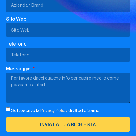
Sito Web
Telefono
Messaggio
Sottoscrivo la
Privacy Policy
di Studio Samo.
INVIA LA TUA RICHIESTA