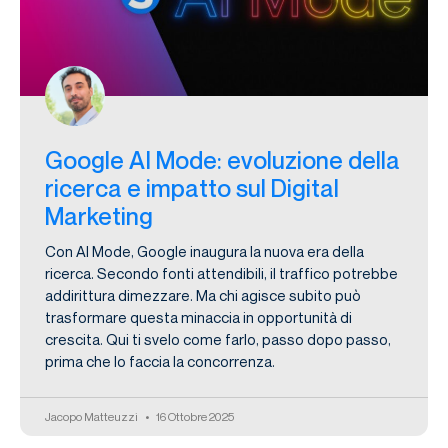
Google AI Mode: evoluzione della
ricerca e impatto sul Digital
Marketing
Con AI Mode, Google inaugura la nuova era della
ricerca. Secondo fonti attendibili, il traffico potrebbe
addirittura dimezzare. Ma chi agisce subito può
trasformare questa minaccia in opportunità di
crescita. Qui ti svelo come farlo, passo dopo passo,
prima che lo faccia la concorrenza.
Jacopo Matteuzzi
16 Ottobre 2025