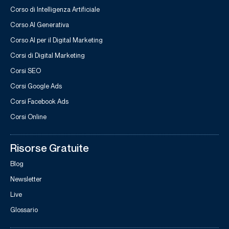
Corso di Intelligenza Artificiale
Corso AI Generativa
Corso AI per il Digital Marketing
Corsi di Digital Marketing
Corsi SEO
Corsi Google Ads
Corsi Facebook Ads
Corsi Online
Risorse Gratuite
Blog
Newsletter
Live
Glossario