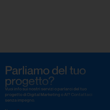
Parliamo del tuo
progetto?
Vuoi info sui nostri servizi o parlarci del tuo
progetto di Digital Marketing o AI? Contattaci
senza impegno.