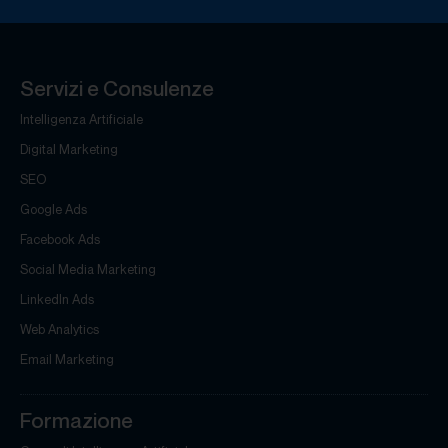
Servizi e Consulenze
Intelligenza Artificiale
Digital Marketing
SEO
Google Ads
Facebook Ads
Social Media Marketing
LinkedIn Ads
Web Analytics
Email Marketing
Formazione