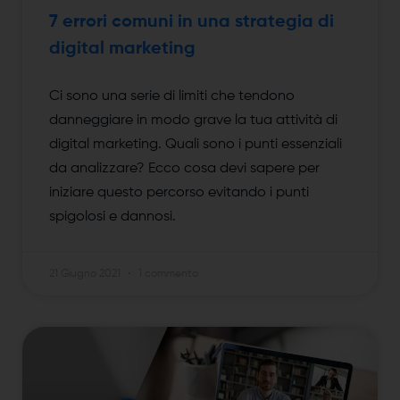
7 errori comuni in una strategia di
digital marketing
Ci sono una serie di limiti che tendono
danneggiare in modo grave la tua attività di
digital marketing. Quali sono i punti essenziali
da analizzare? Ecco cosa devi sapere per
iniziare questo percorso evitando i punti
spigolosi e dannosi.
21 Giugno 2021
1 commento