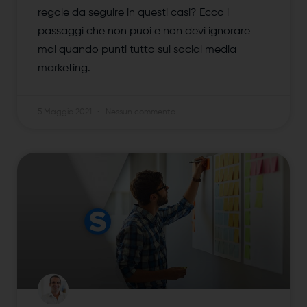
regole da seguire in questi casi? Ecco i
passaggi che non puoi e non devi ignorare
mai quando punti tutto sul social media
marketing.
5 Maggio 2021
Nessun commento