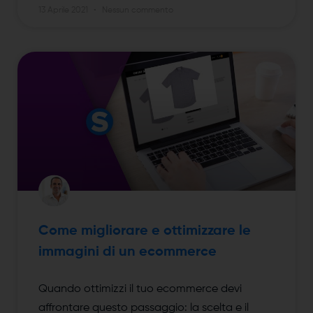
13 Aprile 2021
Nessun commento
Come migliorare e ottimizzare le
immagini di un ecommerce
Quando ottimizzi il tuo ecommerce devi
affrontare questo passaggio: la scelta e il