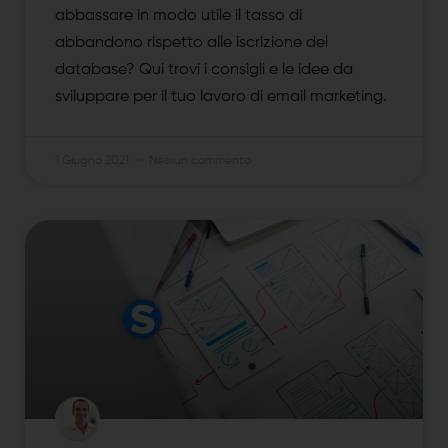
abbassare in modo utile il tasso di
abbandono rispetto alle iscrizione del
database? Qui trovi i consigli e le idee da
sviluppare per il tuo lavoro di email marketing.
1 Giugno 2021
Nessun commento