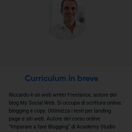
Curriculum in breve
Riccardo è un web writer Freelance, autore del
blog My Social Web. Si occupa di scrittura online,
blogging e copy. Ottimizza i testi per landing
page e siti web. Autore del corso online
“Imparare a fare Blogging” di Academy Studio