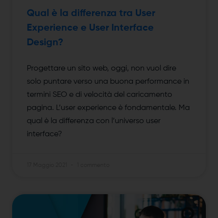
Qual è la differenza tra User
Experience e User Interface
Design?
Progettare un sito web, oggi, non vuol dire
solo puntare verso una buona performance in
termini SEO e di velocità del caricamento
pagina. L’user experience è fondamentale. Ma
qual è la differenza con l’universo user
interface?
17 Maggio 2021
1 commento