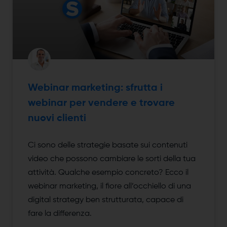
Webinar marketing: sfrutta i
webinar per vendere e trovare
nuovi clienti
Ci sono delle strategie basate sui contenuti
video che possono cambiare le sorti della tua
attività. Qualche esempio concreto? Ecco il
webinar marketing, il fiore all’occhiello di una
digital strategy ben strutturata, capace di
fare la differenza.