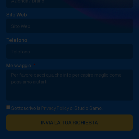
Sito Web
Telefono
Messaggio
Sottoscrivo la
Privacy Policy
di Studio Samo.
INVIA LA TUA RICHIESTA