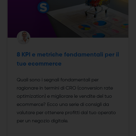
8 KPI e metriche fondamentali per il
tuo ecommerce
Quali sono i segnali fondamentali per
ragionare in termini di CRO (conversion rate
optimization) e migliorare le vendite del tuo
ecommerce? Ecco una serie di consigli da
valutare per ottenere profitti dal tuo operato
per un negozio digitale.