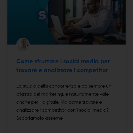
Come sfruttare i social media per
trovare e analizzare i competitor
Lo studio della concorrenza è da sempre un
pilastro del marketing, e naturalmente vale
anche per il digitale. Ma come trovare e
analizzare i competitor con i social media?
Scopriamolo assieme.