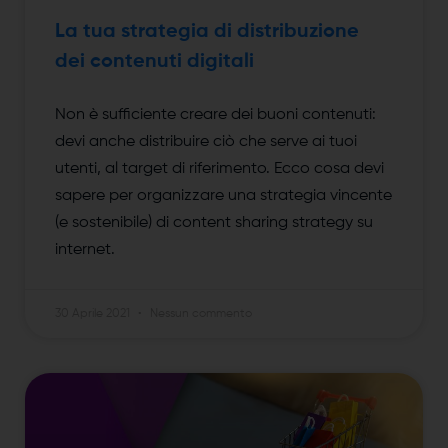
La tua strategia di distribuzione
dei contenuti digitali
Non è sufficiente creare dei buoni contenuti:
devi anche distribuire ciò che serve ai tuoi
utenti, al target di riferimento. Ecco cosa devi
sapere per organizzare una strategia vincente
(e sostenibile) di content sharing strategy su
internet.
30 Aprile 2021
Nessun commento