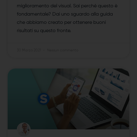
miglioramento del visual. Sai perché questo è
fondamentale? Dai uno sguardo alla guida
che abbiamo creato per ottenere buoni
risultati su questo fronte.
30 Marzo 2021
Nessun commento