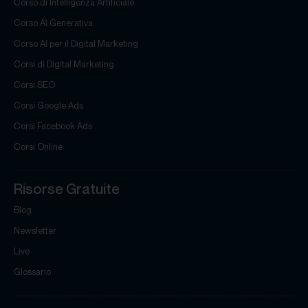
Corso di Intelligenza Artificiale
Corso AI Generativa
Corso AI per il Digital Marketing
Corsi di Digital Marketing
Corsi SEO
Corsi Google Ads
Corsi Facebook Ads
Corsi Online
Risorse Gratuite
Blog
Newsletter
Live
Glossario