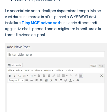
Le scorciatoie sono ideali per risparmiare tempo. Ma se
vuoi dare una marcia in più al pannello WYSIWYG devi
installare
Tiny MCE advanced
: una serie di comandi
aggiuntivi che ti permettono di migliorare la scrittura e la
formattazione dei post.