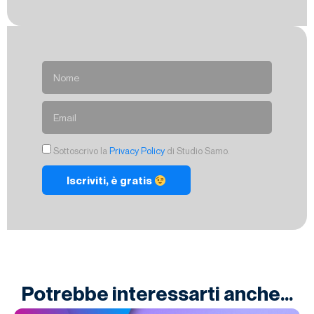
Sottoscrivo la
Privacy Policy
di Studio Samo.
Iscriviti, è gratis
Potrebbe interessarti anche...