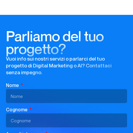
Parliamo del tuo
progetto?
Vuoi info sui nostri servizi o parlarci del tuo
progetto di Digital Marketing o AI? Contattaci
senza impegno.
Nome
Cognome