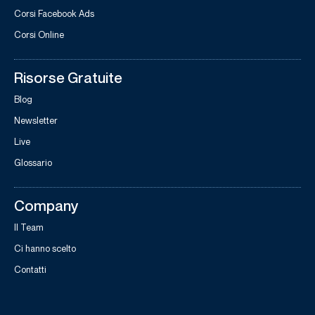
Corsi Facebook Ads
Corsi Online
Risorse Gratuite
Blog
Newsletter
Live
Glossario
Company
Il Team
Ci hanno scelto
Contatti