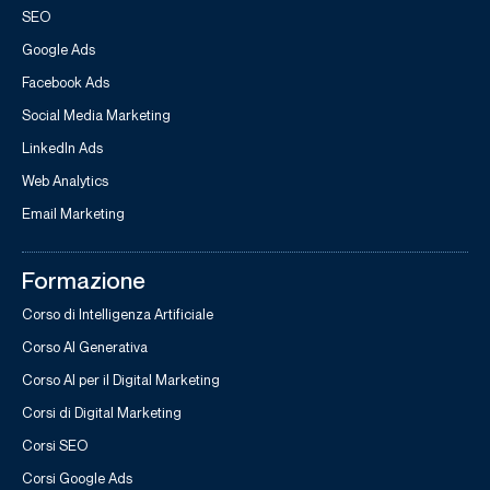
SEO
Google Ads
Facebook Ads
Social Media Marketing
LinkedIn Ads
Web Analytics
Email Marketing
Formazione
Corso di Intelligenza Artificiale
Corso AI Generativa
Corso AI per il Digital Marketing
Corsi di Digital Marketing
Corsi SEO
Corsi Google Ads