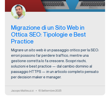
Migrazione di un Sito Web in
Ottica SEO: Tipologie e Best
Practice
Migrare un sito web è un passaggio critico per la SEO:
errori possono far perdere traffico, mentre una
gestione corretta lo fa crescere. Scopri rischi,
soluzioni e best practice — dal cambio dominio al
passaggio HTTPS — in un articolo completo pensato
per decision maker e manager.
Jacopo Matteuzzi
15 Settembre 2025