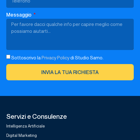
Messaggio
Sottoscrivo la
Privacy Policy
di Studio Samo.
INVIA LA TUA RICHIESTA
Servizi e Consulenze
Intelligenza Artificiale
Digital Marketing