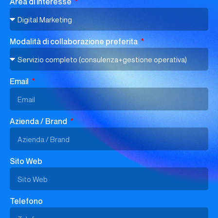
Area di interesse
Modalità di collaborazione preferita
Email
Azienda / Brand
Sito Web
Telefono