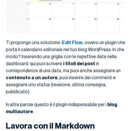
Ti propongo una soluzione:
Edit Flow
, ovvero un plugin che
porta il calendario editoriale nel tuo blog WordPress. In che
modo? Inserendo una griglia con le rispettive date nella
dashboard: qui puoi scrivere
i titoli dei post
in
corrispondenza di una data, ma puoi anche assegnare un
contenuto a un autore
, puoi inserire dei commenti e
assegnare uno status (revisione, ultima consegna,
pubblicato).
In altre parole questo è il plugin indispensabile per i
blog
multiautore
.
Lavora con il Markdown