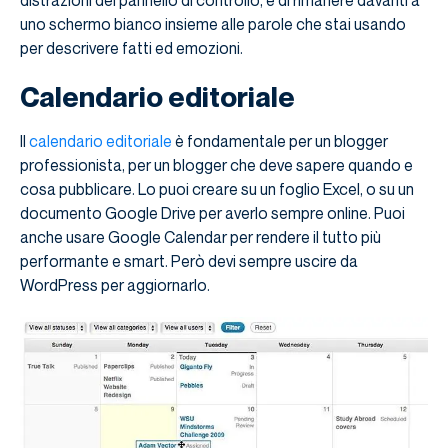
uno schermo bianco insieme alle parole che stai usando
per descrivere fatti ed emozioni.
Calendario editoriale
Il
calendario editoriale
è fondamentale per un blogger
professionista, per un blogger che deve sapere quando e
cosa pubblicare. Lo puoi creare su un foglio Excel, o su un
documento Google Drive per averlo sempre online. Puoi
anche usare Google Calendar per rendere il tutto più
performante e smart. Però devi sempre uscire da
WordPress per aggiornarlo.