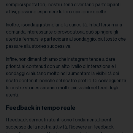
semplici spettatori, i nostri utenti diventano partecipanti
attivi, possono esprimere le loro opinioni e scelte.
Inoltre, i sondaggi stimolano la curiosità. Imbattersi in una
domanda interessante o provocatoria può spingere gli
utenti a fermarsi e partecipare al sondaggio, piuttosto che
passare alla stories successiva.
Infine, non dimentichiamo che Instagram tende a dare
priorità ai contenuti con un alto livello di interazione e i
sondaggi ci aiutano molto nell’aumentare la visibilità dei
nostri contenuti nonché del nostro profilo. Di conseguenza
le nostre stories saranno molto più visibili nel feed degli
utenti.
Feedback in tempo reale
I feedback dei nostri utenti sono fondamentali per il
successo della nostra attività. Ricevere un feedback