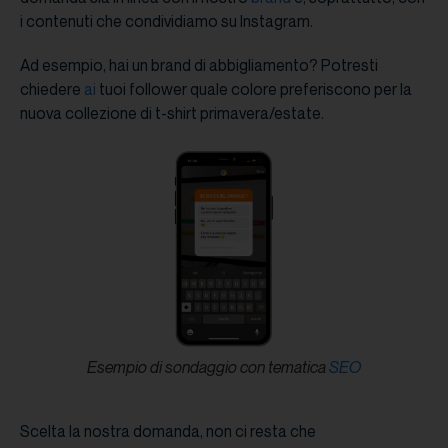
i contenuti che condividiamo su Instagram.
Ad esempio, hai un brand di abbigliamento? Potresti
chiedere
ai
tuoi follower quale colore preferiscono per la
nuova collezione di t-shirt primavera/estate.
Esempio di sondaggio con tematica
SEO
Scelta la nostra domanda, non ci resta che