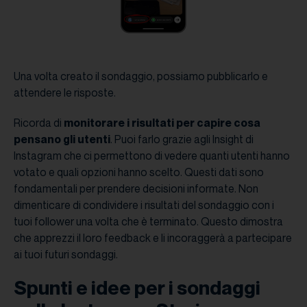
Una volta creato il sondaggio, possiamo pubblicarlo e
attendere le risposte.
Ricorda di
monitorare i risultati per capire cosa
pensano gli utenti
. Puoi farlo grazie agli Insight di
Instagram che ci permettono di vedere quanti utenti hanno
votato e quali opzioni hanno scelto. Questi dati sono
fondamentali per prendere decisioni informate. Non
dimenticare di condividere i risultati del sondaggio con i
tuoi follower una volta che è terminato. Questo dimostra
che apprezzi il loro feedback e li incoraggerà a partecipare
ai tuoi futuri sondaggi.
Spunti e idee per i sondaggi