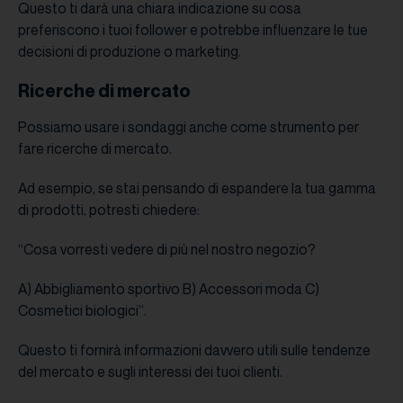
Questo ti darà una chiara indicazione su cosa
preferiscono i tuoi follower e potrebbe influenzare le tue
decisioni di produzione o marketing.
Ricerche di mercato
Possiamo usare i sondaggi anche come strumento per
fare ricerche di mercato.
Ad esempio, se stai pensando di espandere la tua gamma
di prodotti, potresti chiedere:
“Cosa vorresti vedere di più nel nostro negozio?
A) Abbigliamento sportivo B) Accessori moda C)
Cosmetici biologici”.
Questo ti fornirà informazioni davvero utili sulle tendenze
del mercato e sugli interessi dei tuoi clienti.