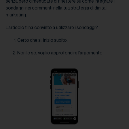
senza però dimenticare di riflettere su come integrare i
sondaggi nei commenti nella tua strategia di digital
marketing.
L’articolo ti ha convinto a utilizzare i sondaggi?
Certo che si, inizio subito.
Non lo so, voglio approfondire l’argomento.