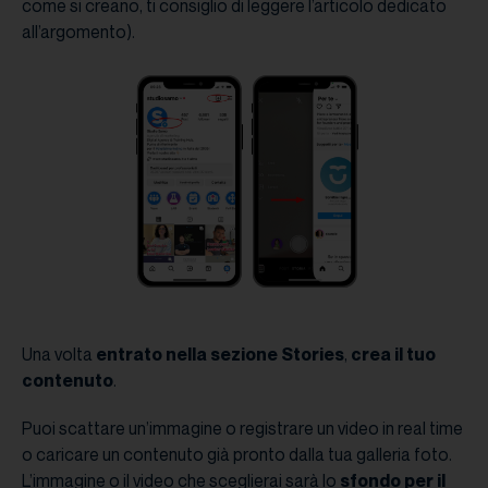
come si creano, ti consiglio di leggere l’articolo dedicato
all’argomento).
Una volta
entrato nella sezione Stories
,
crea il tuo
contenuto
.
Puoi scattare un’immagine o registrare un video in real time
o caricare un contenuto già pronto dalla tua galleria foto.
L’immagine o il video che sceglierai sarà lo
sfondo
per
il