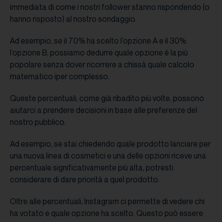
immediata di come i nostri follower stanno rispondendo (o
hanno risposto) al nostro sondaggio.
Ad esempio, se il 70% ha scelto l’opzione A e il 30%
l’opzione B, possiamo dedurre quale opzione è la più
popolare senza dover ricorrere a chissà quale calcolo
matematico iper complesso.
Queste percentuali, come già ribadito più volte, possono
aiutarci a prendere decisioni in base alle preferenze del
nostro pubblico.
Ad esempio, se stai chiedendo quale prodotto lanciare per
una nuova linea di cosmetici e una delle opzioni riceve una
percentuale significativamente più alta, potresti
considerare di dare priorità a quel prodotto.
Oltre alle percentuali, Instagram ci permette di vedere chi
ha votato e quale opzione ha scelto. Questo può essere