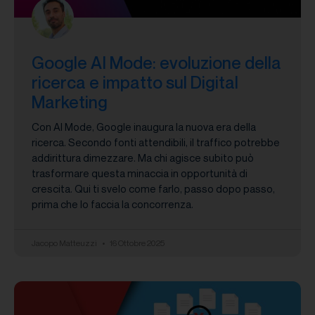
Google AI Mode: evoluzione della
ricerca e impatto sul Digital
Marketing
Con AI Mode, Google inaugura la nuova era della
ricerca. Secondo fonti attendibili, il traffico potrebbe
addirittura dimezzare. Ma chi agisce subito può
trasformare questa minaccia in opportunità di
crescita. Qui ti svelo come farlo, passo dopo passo,
prima che lo faccia la concorrenza.
Jacopo Matteuzzi
16 Ottobre 2025