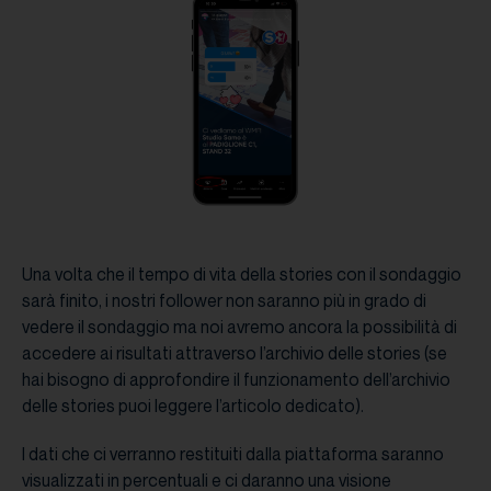
Una volta che il tempo di vita della stories con il sondaggio
sarà finito, i nostri follower non saranno più in grado di
vedere il sondaggio ma noi avremo ancora la possibilità di
accedere ai risultati attraverso l’archivio delle stories (se
hai bisogno di approfondire il funzionamento dell’archivio
delle stories puoi leggere l’articolo dedicato).
I dati che ci verranno restituiti dalla piattaforma saranno
visualizzati in percentuali e ci daranno una visione