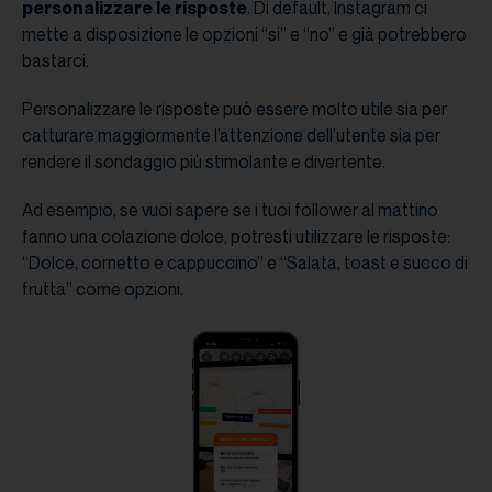
personalizzare
le
risposte
. Di default, Instagram ci
mette a disposizione le opzioni “si” e “no” e già potrebbero
bastarci.
Personalizzare le risposte può essere molto utile sia per
catturare maggiormente l’attenzione dell’utente sia per
rendere il sondaggio più stimolante e divertente.
Ad esempio, se vuoi sapere se i tuoi follower al mattino
fanno una colazione dolce, potresti utilizzare le risposte:
“Dolce, cornetto e cappuccino” e “Salata, toast e succo di
frutta” come opzioni.