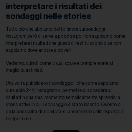
interpretare i risultati dei
sondaggi nelle stories
Tutto ciò che abbiamo detto finora sui sondaggi
Instagram però ci serve a poco se poi non sappiamo come
interpretare i risultati che questi ci restituiscono o se non
sappiamo dove andare a trovarli.
Vediamo, quindi, come visualizzare e comprendere al
meglio questi dati.
Una volta pubblicato il sondaggio, (che come sappiamo
dura solo 24h) Instagram ci permette di accedere ai
risultati in qualsiasi momento semplicemente aprendo la
storia attiva in cui il sondaggio è stato inserito. Questo ci
dà la possibilità di monitorare l’andamento delle risposte in
tempo reale.