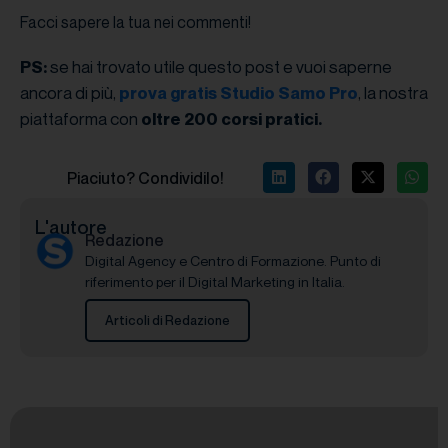
Facci sapere la tua nei commenti!
se hai trovato utile questo post e vuoi saperne
PS:
ancora di più,
, la nostra
prova gratis Studio Samo Pro
piattaforma con
oltre 200 corsi pratici.
Piaciuto? Condividilo!
L'autore
Redazione
Digital Agency e Centro di Formazione. Punto di
riferimento per il Digital Marketing in Italia.
Articoli di Redazione