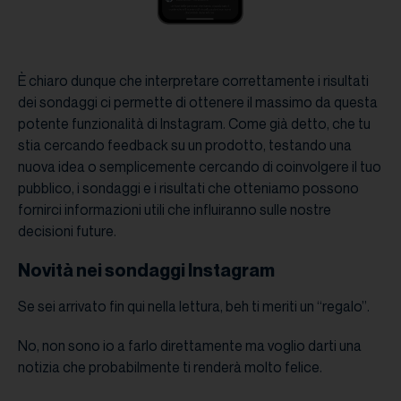
È chiaro dunque che interpretare correttamente i risultati
dei sondaggi ci permette di ottenere il massimo da questa
potente funzionalità di Instagram. Come già detto, che tu
stia cercando feedback su un prodotto, testando una
nuova idea o semplicemente cercando di coinvolgere il tuo
pubblico, i sondaggi e i risultati che otteniamo possono
fornirci informazioni utili che influiranno sulle nostre
decisioni future.
Novità nei sondaggi Instagram
Se sei arrivato fin qui nella lettura, beh ti meriti un “regalo”.
No, non sono io a farlo direttamente ma voglio darti una
notizia che probabilmente ti renderà molto felice.