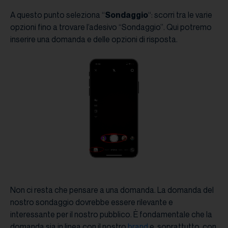
A questo punto seleziona “
Sondaggio
“: scorri tra le varie
opzioni fino a trovare l’adesivo “Sondaggio”. Qui potremo
inserire una domanda e delle opzioni di risposta.
Non ci resta che pensare a una domanda. La domanda del
nostro sondaggio dovrebbe essere rilevante e
interessante per il nostro pubblico. È fondamentale che la
domanda sia in linea con il nostro
brand
e, soprattutto, con