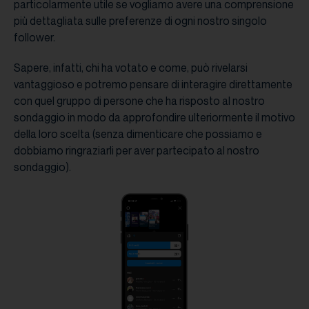
particolarmente utile se vogliamo avere una comprensione
più dettagliata sulle preferenze di ogni nostro singolo
follower.
Sapere, infatti, chi ha votato e come, può rivelarsi
vantaggioso e potremo pensare di interagire direttamente
con quel gruppo di persone che ha risposto al nostro
sondaggio in modo da approfondire ulteriormente il motivo
della loro scelta (senza dimenticare che possiamo e
dobbiamo ringraziarli per aver partecipato al nostro
sondaggio).