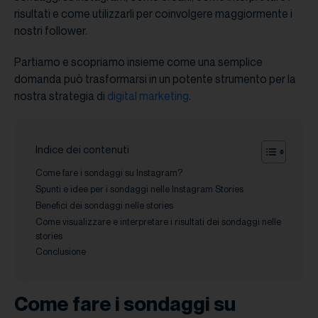
risultati e come utilizzarli per coinvolgere maggiormente i
nostri follower.
Partiamo e scopriamo insieme come una semplice
domanda può trasformarsi in un potente strumento per la
nostra strategia di
digital marketing
.
Indice dei contenuti
Come fare i sondaggi su Instagram?
Spunti e idee per i sondaggi nelle Instagram Stories
Benefici dei sondaggi nelle stories
Come visualizzare e interpretare i risultati dei sondaggi nelle
stories
Conclusione
Come fare i sondaggi su