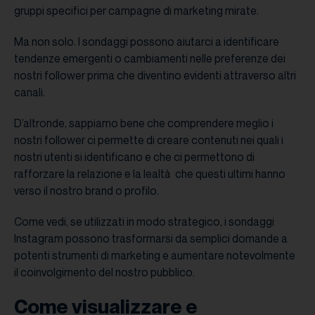
gruppi specifici per campagne di marketing mirate.
Ma non solo. I sondaggi possono aiutarci a identificare
tendenze emergenti o cambiamenti nelle preferenze dei
nostri follower prima che diventino evidenti attraverso altri
canali.
D’altronde, sappiamo bene che comprendere meglio i
nostri follower ci permette di creare contenuti nei quali i
nostri utenti si identificano e che ci permettono di
rafforzare la relazione e la lealtà che questi ultimi hanno
verso il nostro brand o profilo.
Come vedi, se utilizzati in modo strategico, i sondaggi
Instagram possono trasformarsi da semplici domande a
potenti strumenti di marketing e aumentare notevolmente
il coinvolgimento del nostro pubblico.
Come
visualizzare
e