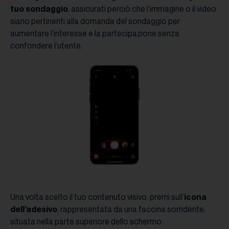
tuo
sondaggio
, assicurati perciò che l’immagine o il video
siano pertinenti alla domanda del sondaggio per
aumentare l’interesse e la partecipazione senza
confondere l’utente.
Una volta scelto il tuo contenuto visivo, premi sull’
icona
dell’adesivo
, rappresentata da una faccina sorridente,
situata nella parte superiore dello schermo.