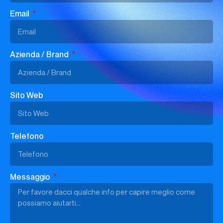
Email
Azienda / Brand
Sito Web
Telefono
Messaggio