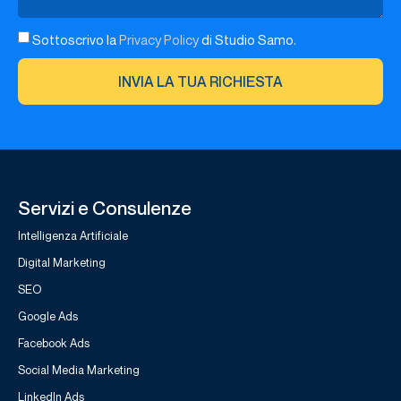
Sottoscrivo la
Privacy Policy
di Studio Samo.
INVIA LA TUA RICHIESTA
Servizi e Consulenze
Intelligenza Artificiale
Digital Marketing
SEO
Google Ads
Facebook Ads
Social Media Marketing
LinkedIn Ads