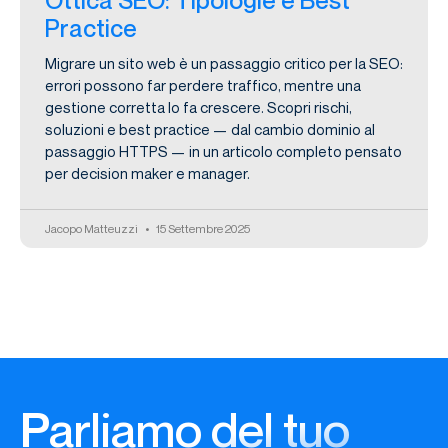
Practice
Migrare un sito web è un passaggio critico per la SEO:
errori possono far perdere traffico, mentre una
gestione corretta lo fa crescere. Scopri rischi,
soluzioni e best practice — dal cambio dominio al
passaggio HTTPS — in un articolo completo pensato
per decision maker e manager.
Jacopo Matteuzzi
15 Settembre 2025
Parliamo del tuo