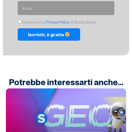
Sottoscrivo la
Privacy Policy
di Studio Samo.
Iscriviti, è gratis
Potrebbe interessarti anche...