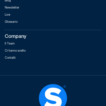
Blog
Newsletter
Live
Glossario
Company
Il Team
Ci hanno scelto
Contatti