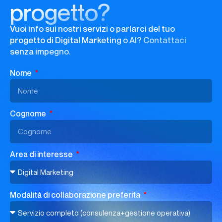
progetto?
Vuoi info sui nostri servizi o parlarci del tuo
progetto di Digital Marketing o AI? Contattaci
senza impegno.
Nome
Cognome
Area di interesse
Modalità di collaborazione preferita