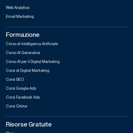
Web Analytics
Email Marketing
Formazione
Corso di Intelligenza Artificiale
Corso AI Generativa
Corso AI per il Digital Marketing
Corsi di Digital Marketing
Corsi SEO
Corsi Google Ads
Corsi Facebook Ads
Corsi Online
Risorse Gratuite