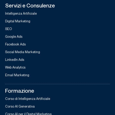
Servizi e Consulenze
Intelligenza Artificiale
Digital Marketing
SEO
Google Ads
Facebook Ads
Social Media Marketing
LinkedIn Ads
Web Analytics
Email Marketing
Formazione
Corso di Intelligenza Artificiale
Corso AI Generativa
Corso AI per il Digital Marketing