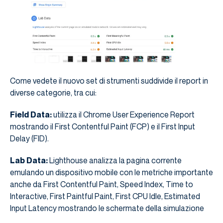
Come vedete il nuovo set di strumenti suddivide il report in
diverse categorie, tra cui:
Field Data:
utilizza il Chrome User Experience Report
mostrando il First Contentful Paint (FCP) e il First Input
Delay (FID).
Lab Data:
Lighthouse analizza la pagina corrente
emulando un dispositivo mobile con le metriche importante
anche da First Contentful Paint, Speed ​​Index, Time to
Interactive, First Paintful Paint, First CPU Idle, Estimated
Input Latency mostrando le schermate della simulazione