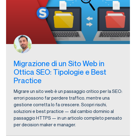
Migrazione di un Sito Web in
Ottica SEO: Tipologie e Best
Practice
Migrare un sito web è un passaggio critico per la SEO:
errori possono far perdere traffico, mentre una
gestione corretta lo fa crescere. Scopri rischi,
soluzioni e best practice — dal cambio dominio al
passaggio HTTPS — in un articolo completo pensato
per decision maker e manager.