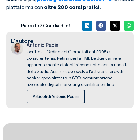
piattaforma con
oltre 200 corsi pratici.
Piaciuto? Condividilo!
L'autore
Antonio Papini
Iscritto all'Ordine dei Giornalisti dal 2005 e
consulente marketing per la PMI. Le due carriere
apparentemente distanti si sono unite con la nascita
dello Studio AppTur dove svolge l'attività di growth
hacker specializzato in SEO, comunicazione
aziendale, digital marketing e visibilità on-line.
Articoli di Antonio Papini