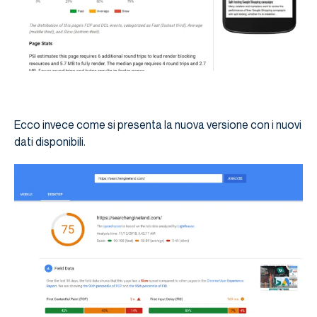
Ecco invece come si presenta la nuova versione con i nuovi
dati disponibili.