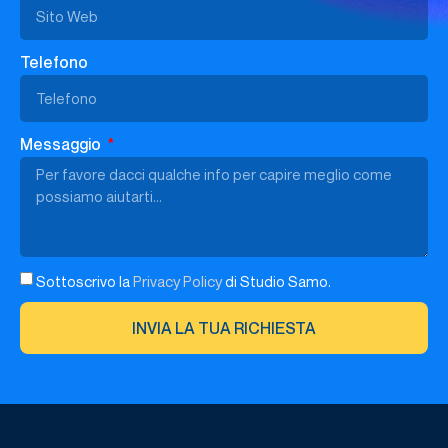
Telefono
Messaggio
Sottoscrivo la
Privacy Policy
di Studio Samo.
INVIA LA TUA RICHIESTA