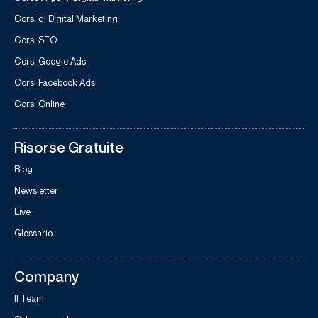
Corsi di Digital Marketing
Corsi SEO
Corsi Google Ads
Corsi Facebook Ads
Corsi Online
Risorse Gratuite
Blog
Newsletter
Live
Glossario
Company
Il Team