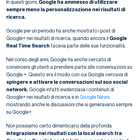
In questi giorni,
Google ha ammesso di utilizzare
sempre meno la personalizzazione nei risultati di
ricerca.
Google per un periodo ha anche mostrato i post di
Google+ nei risultati di ricerca, quando ancora il
Google
Real Time Search
faceva parte delle sue funzionalità.
Nel corso degli anni, Google ha anche cercato di
convincere gli utenti a prendere parte alle conversazioni su
Google +. Questo era il modo con cui Google cercava di
spingere e attivare le conversazioni sul suo social
network.
Google infatti evidenziava i contenuti di
Google+ nei risultati di ricerca e in
Google News
,
mostrando anche le discussioni che si generavano sempre
su Google+.
Non possiamo certo dimenticarci della profonda
integrazione nei risultati con la local search tra