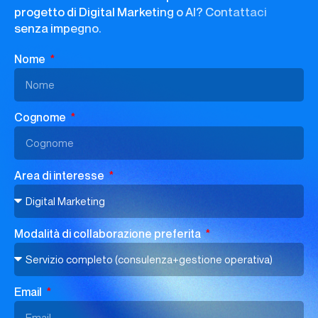
progetto di Digital Marketing o AI? Contattaci
senza impegno.
Nome
Cognome
Area di interesse
Modalità di collaborazione preferita
Email