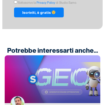
Sottoscrivo la
Privacy Policy
di Studio Samo.
Iscriviti, è gratis
Potrebbe interessarti anche...