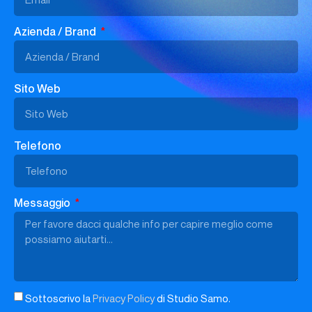
Azienda / Brand
Sito Web
Telefono
Messaggio
Sottoscrivo la
Privacy Policy
di Studio Samo.