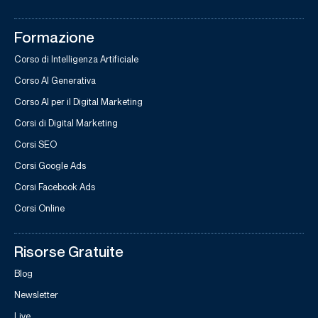
Formazione
Corso di Intelligenza Artificiale
Corso AI Generativa
Corso AI per il Digital Marketing
Corsi di Digital Marketing
Corsi SEO
Corsi Google Ads
Corsi Facebook Ads
Corsi Online
Risorse Gratuite
Blog
Newsletter
Live