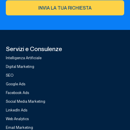
INVIA LA TUA RICHIESTA
Servizi e Consulenze
Intelligenza Artificiale
Digital Marketing
SEO
Google Ads
Facebook Ads
Social Media Marketing
LinkedIn Ads
Web Analytics
Email Marketing