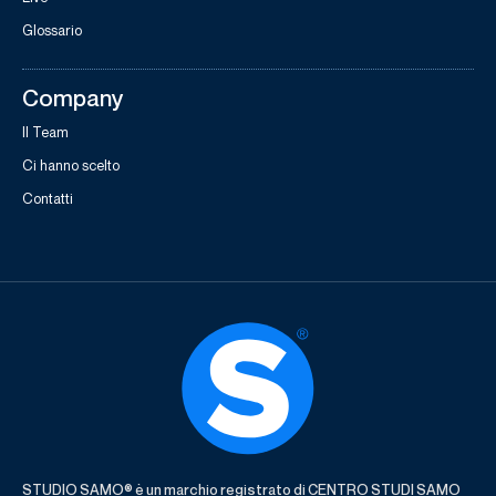
Glossario
Company
Il Team
Ci hanno scelto
Contatti
STUDIO SAMO® è un marchio registrato di CENTRO STUDI SAMO