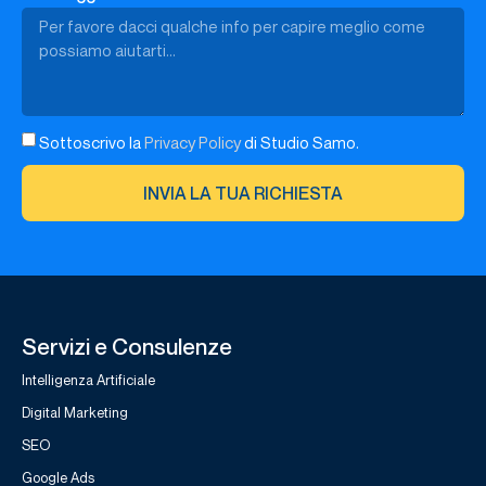
Sottoscrivo la
Privacy Policy
di Studio Samo.
INVIA LA TUA RICHIESTA
Servizi e Consulenze
Intelligenza Artificiale
Digital Marketing
SEO
Google Ads