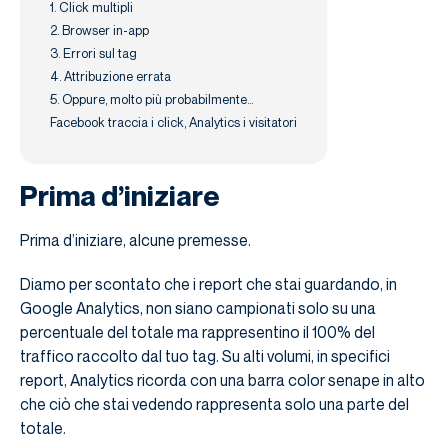
1. Click multipli
2. Browser in-app
3. Errori sul tag
4. Attribuzione errata
5. Oppure, molto più probabilmente…
Facebook traccia i click, Analytics i visitatori
Prima d’iniziare
Prima d’iniziare, alcune premesse.
Diamo per scontato che i report che stai guardando, in
Google Analytics, non siano campionati solo su una
percentuale del totale ma rappresentino il 100% del
traffico raccolto dal tuo tag. Su alti volumi, in specifici
report, Analytics ricorda con una barra color senape in alto
che ciò che stai vedendo rappresenta solo una parte del
totale.