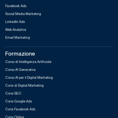
Facebook Ads
Social Media Marketing
LinkedIn Ads
Web Analytics
Email Marketing
Formazione
Corso di Intelligenza Artificiale
Corso AI Generativa
Corso AI per il Digital Marketing
Corsi di Digital Marketing
Corsi SEO
Corsi Google Ads
Corsi Facebook Ads
Corsi Online