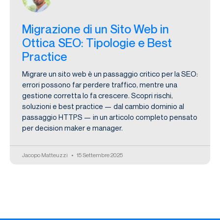
Migrazione di un Sito Web in
Ottica SEO: Tipologie e Best
Practice
Migrare un sito web è un passaggio critico per la SEO:
errori possono far perdere traffico, mentre una
gestione corretta lo fa crescere. Scopri rischi,
soluzioni e best practice — dal cambio dominio al
passaggio HTTPS — in un articolo completo pensato
per decision maker e manager.
Jacopo Matteuzzi
15 Settembre 2025