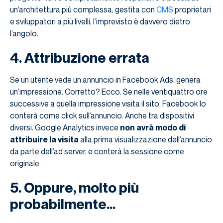
un’architettura più complessa, gestita con
CMS
proprietari
e sviluppatori a più livelli, l’imprevisto è davvero dietro
l’angolo.
4. Attribuzione errata
Se un utente vede un annuncio in Facebook Ads, genera
un’impressione. Corretto? Ecco. Se nelle ventiquattro ore
successive a quella impressione visita il sito, Facebook lo
conterà come click sull’annuncio. Anche tra dispositivi
diversi. Google Analytics invece
non avrà modo di
attribuire la visita
alla prima visualizzazione dell’annuncio
da parte dell’ad server, e conterà la sessione come
originale.
5. Oppure, molto più
probabilmente…