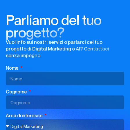
Parliamo del tuo
progetto?
Vuoi info sui nostri servizi o parlarci del tuo
progetto di Digital Marketing o AI? Contattaci
senza impegno.
Nome
Cognome
Area di interesse