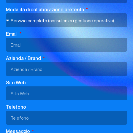
Modalità di collaborazione preferita
Email
Azienda / Brand
Sito Web
Telefono
Messaggio