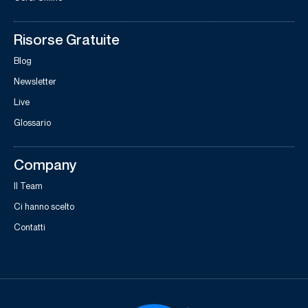
Risorse Gratuite
Blog
Newsletter
Live
Glossario
Company
Il Team
Ci hanno scelto
Contatti