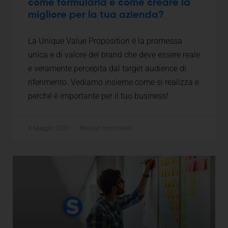
come formularla e come creare la
migliore per la tua azienda?
La Unique Value Proposition è la promessa
unica e di valore del brand che deve essere reale
e veramente percepita dal target audience di
riferimento. Vediamo insieme come si realizza e
perché è importante per il tuo business!
4 Maggio 2021
Nessun commento