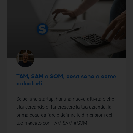
TAM, SAM e SOM, cosa sono e come
calcolarli
Se sei una startup, hai una nuova attività o che
stai cercando di far crescere la tua azienda, la
prima cosa da fare è definire le dimensioni del
tuo mercato con TAM SAM e SOM.