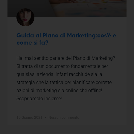
Guida al Piano di Marketing:cos’è e
come si fa?
Hai mai sentito parlare del Piano di Marketing?
Si tratta di un documento fondamentale per
qualsiasi azienda, infatti racchiude sia la
strategia che la tattica per pianificare corrette
azioni di marketing sia online che offline!
Scopriamolo insieme!
15 Giugno 2021
Nessun commento