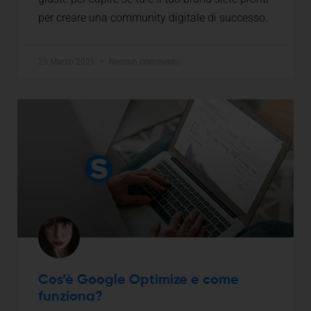
per creare una community digitale di successo.
29 Marzo 2021
Nessun commento
Cos’è Google Optimize e come
funziona?