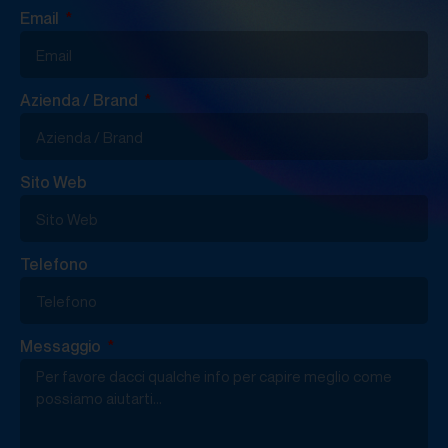
Email
Azienda / Brand
Sito Web
Telefono
Messaggio