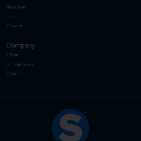
Newsletter
Live
Glossario
Company
Il Team
Ci hanno scelto
Contatti