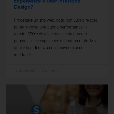
Experience e User Interface
Design?
Progettare un sito web, oggi, non vuol dire solo
puntare verso una buona performance in
termini SEO e di velocità del caricamento
pagina. L’user experience è fondamentale. Ma
qual è la differenza con l’universo user
interface?
17 Maggio 2021
1 commento