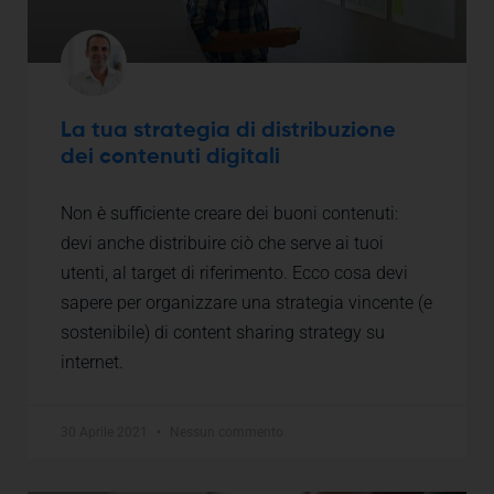
La tua strategia di distribuzione
dei contenuti digitali
Non è sufficiente creare dei buoni contenuti:
devi anche distribuire ciò che serve ai tuoi
utenti, al target di riferimento. Ecco cosa devi
sapere per organizzare una strategia vincente (e
sostenibile) di content sharing strategy su
internet.
30 Aprile 2021
Nessun commento