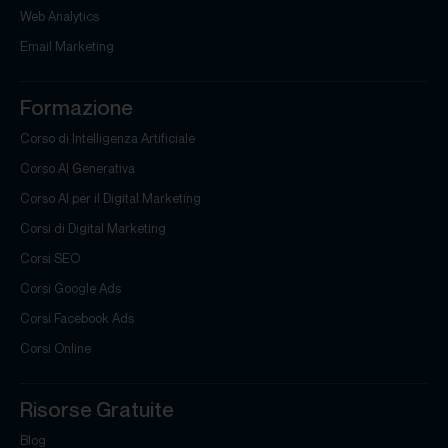
Web Analytics
Email Marketing
Formazione
Corso di Intelligenza Artificiale
Corso AI Generativa
Corso AI per il Digital Marketing
Corsi di Digital Marketing
Corsi SEO
Corsi Google Ads
Corsi Facebook Ads
Corsi Online
Risorse Gratuite
Blog