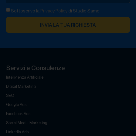
Sottoscrivo la
Privacy Policy
di Studio Samo.
INVIA LA TUA RICHIESTA
Servizi e Consulenze
Intelligenza Artificiale
Digital Marketing
SEO
Google Ads
Facebook Ads
Social Media Marketing
LinkedIn Ads