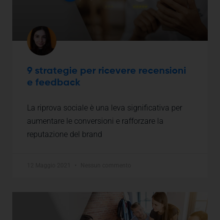
9 strategie per ricevere recensioni
e feedback
La riprova sociale è una leva significativa per
aumentare le conversioni e rafforzare la
reputazione del brand
12 Maggio 2021
Nessun commento