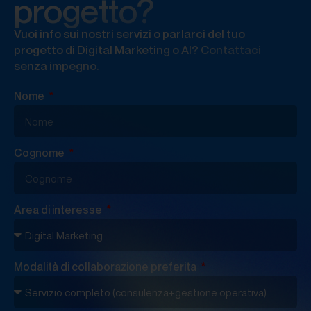
progetto?
Vuoi info sui nostri servizi o parlarci del tuo
progetto di Digital Marketing o AI? Contattaci
senza impegno.
Nome
Cognome
Area di interesse
Modalità di collaborazione preferita