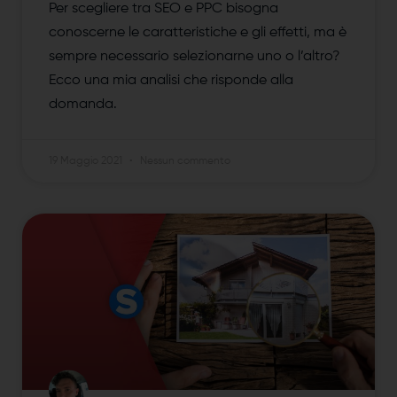
Per scegliere tra SEO e PPC bisogna
conoscerne le caratteristiche e gli effetti, ma è
sempre necessario selezionarne uno o l’altro?
Ecco una mia analisi che risponde alla
domanda.
19 Maggio 2021
Nessun commento