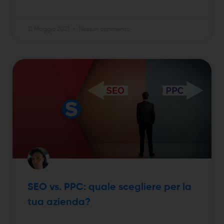
31 Maggio 2021
Nessun commento
SEO vs. PPC: quale scegliere per la
tua azienda?