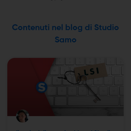
Contenuti nel blog di Studio
Samo