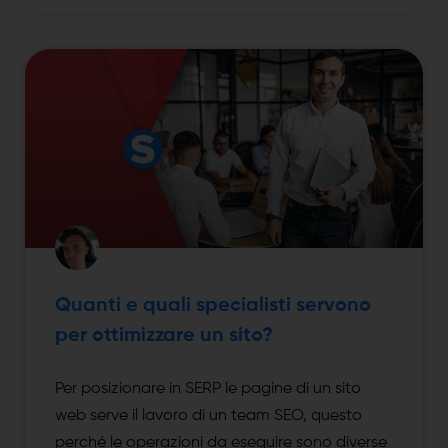
Quanti e quali specialisti servono
per ottimizzare un sito?
Per posizionare in SERP le pagine di un sito
web serve il lavoro di un team SEO, questo
perché le operazioni da eseguire sono diverse