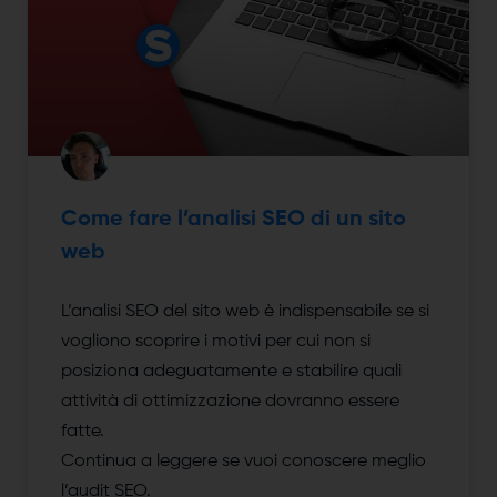
Come fare l’analisi SEO di un sito
web
L’analisi SEO del sito web è indispensabile se si
vogliono scoprire i motivi per cui non si
posiziona adeguatamente e stabilire quali
attività di ottimizzazione dovranno essere
fatte.
Continua a leggere se vuoi conoscere meglio
l’audit SEO.