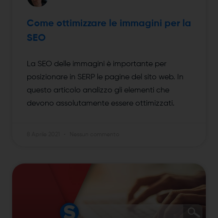
Come ottimizzare le immagini per la
SEO
La SEO delle immagini è importante per
posizionare in SERP le pagine del sito web. In
questo articolo analizzo gli elementi che
devono assolutamente essere ottimizzati.
8 Aprile 2021
Nessun commento