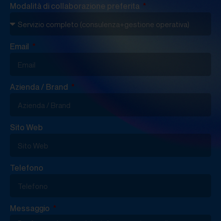
Modalità di collaborazione preferita
Email
Azienda / Brand
Sito Web
Telefono
Messaggio