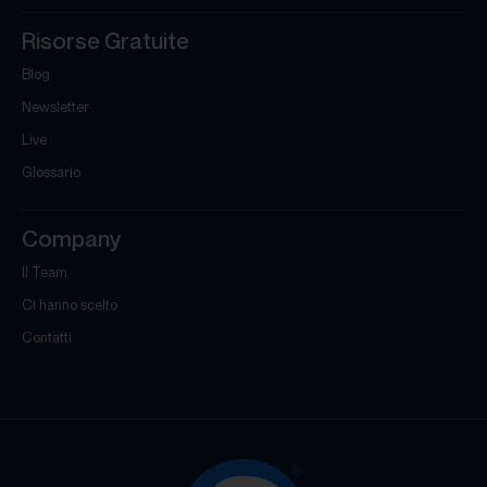
Risorse Gratuite
Blog
Newsletter
Live
Glossario
Company
Il Team
Ci hanno scelto
Contatti