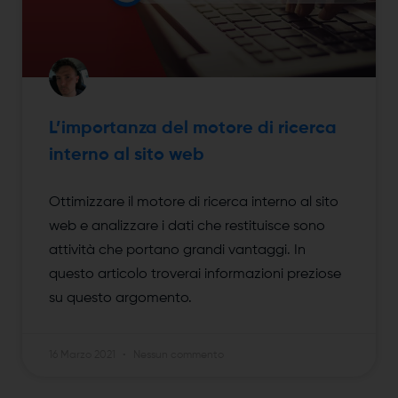
L’importanza del motore di ricerca
interno al sito web
Ottimizzare il motore di ricerca interno al sito
web e analizzare i dati che restituisce sono
attività che portano grandi vantaggi. In
questo articolo troverai informazioni preziose
su questo argomento.
16 Marzo 2021
Nessun commento