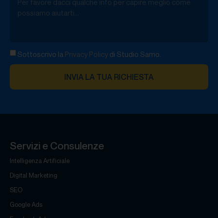
Sottoscrivo la
Privacy Policy
di Studio Samo.
INVIA LA TUA RICHIESTA
Servizi e Consulenze
Intelligenza Artificiale
Digital Marketing
SEO
Google Ads