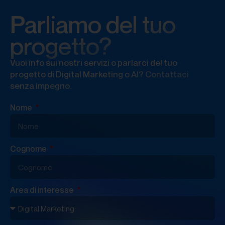
Parliamo del tuo
progetto?
Vuoi info sui nostri servizi o parlarci del tuo
progetto di Digital Marketing o AI? Contattaci
senza impegno.
Nome
Cognome
Area di interesse