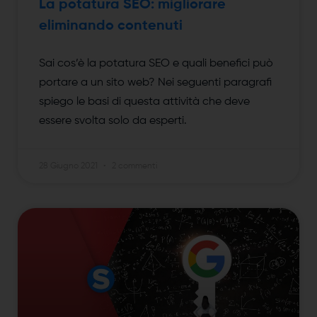
La potatura SEO: migliorare
eliminando contenuti
Sai cos’è la potatura SEO e quali benefici può
portare a un sito web? Nei seguenti paragrafi
spiego le basi di questa attività che deve
essere svolta solo da esperti.
28 Giugno 2021
2 commenti