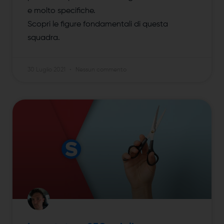
e molto specifiche.
Scopri le figure fondamentali di questa
squadra.
30 Luglio 2021
Nessun commento