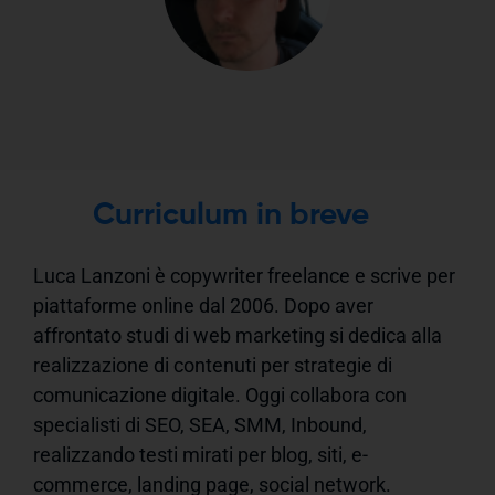
Curriculum in breve
Luca Lanzoni è copywriter freelance e scrive per
piattaforme online dal 2006. Dopo aver
affrontato studi di web marketing si dedica alla
realizzazione di contenuti per strategie di
comunicazione digitale. Oggi collabora con
specialisti di SEO, SEA, SMM, Inbound,
realizzando testi mirati per blog, siti, e-
commerce, landing page, social network.