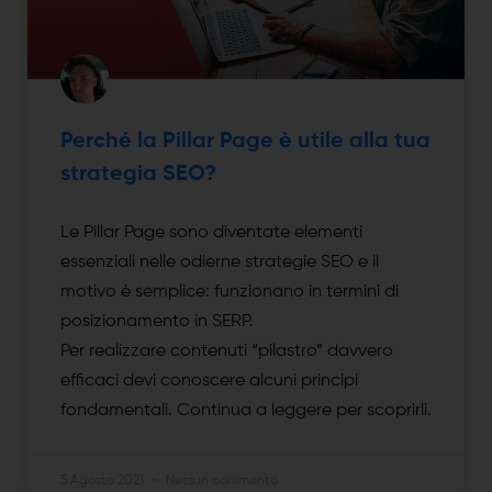
Perché la Pillar Page è utile alla tua
strategia SEO?
Le Pillar Page sono diventate elementi
essenziali nelle odierne strategie SEO e il
motivo è semplice: funzionano in termini di
posizionamento in SERP.
Per realizzare contenuti “pilastro” davvero
efficaci devi conoscere alcuni principi
fondamentali. Continua a leggere per scoprirli.
5 Agosto 2021
Nessun commento