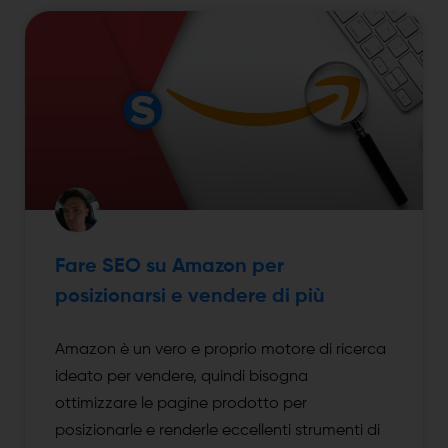
Fare SEO su Amazon per
posizionarsi e vendere di più
Amazon è un vero e proprio motore di ricerca
ideato per vendere, quindi bisogna
ottimizzare le pagine prodotto per
posizionarle e renderle eccellenti strumenti di