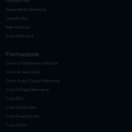
Facebook Ads
Social Media Marketing
LinkedIn Ads
Web Analytics
Email Marketing
Formazione
Corso di Intelligenza Artificiale
Corso AI Generativa
Corso AI per il Digital Marketing
Corsi di Digital Marketing
Corsi SEO
Corsi Google Ads
Corsi Facebook Ads
Corsi Online