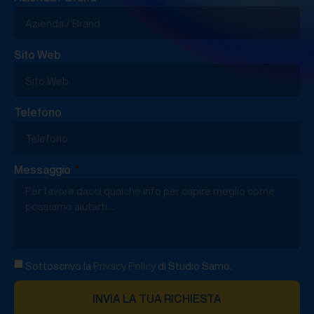
Sito Web
Telefono
Messaggio
Sottoscrivo la
Privacy Policy
di Studio Samo.
INVIA LA TUA RICHIESTA