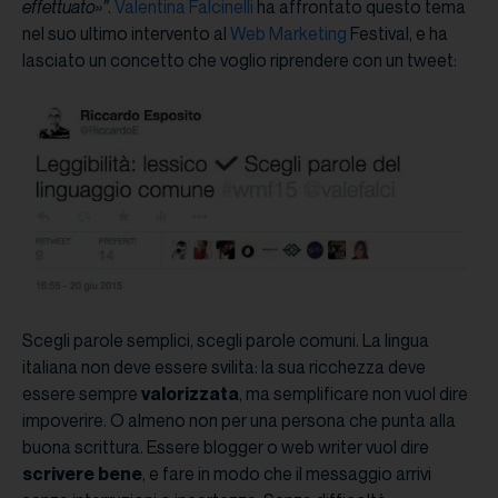
effettuato»”
.
Valentina Falcinelli
ha affrontato questo tema
nel suo ultimo intervento al
Web Marketing
Festival, e ha
lasciato un concetto che voglio riprendere con un tweet:
Scegli parole semplici, scegli parole comuni. La lingua
italiana non deve essere svilita: la sua ricchezza deve
essere sempre
valorizzata
, ma semplificare non vuol dire
impoverire. O almeno non per una persona che punta alla
buona scrittura. Essere blogger o web writer vuol dire
scrivere bene
, e fare in modo che il messaggio arrivi