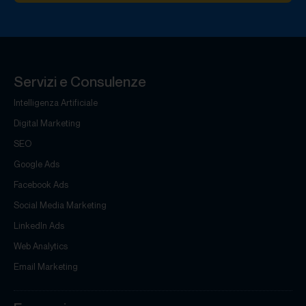
Servizi e Consulenze
Intelligenza Artificiale
Digital Marketing
SEO
Google Ads
Facebook Ads
Social Media Marketing
LinkedIn Ads
Web Analytics
Email Marketing