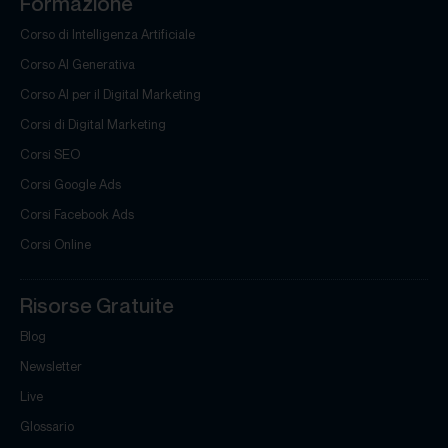
Formazione
Corso di Intelligenza Artificiale
Corso AI Generativa
Corso AI per il Digital Marketing
Corsi di Digital Marketing
Corsi SEO
Corsi Google Ads
Corsi Facebook Ads
Corsi Online
Risorse Gratuite
Blog
Newsletter
Live
Glossario