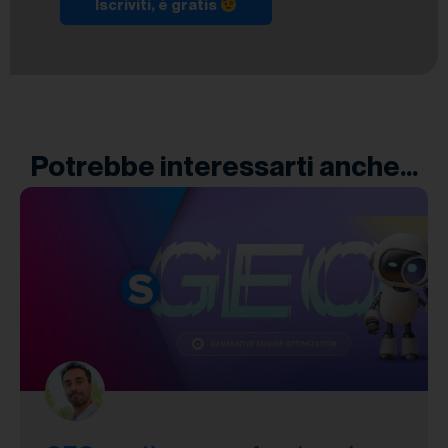
Iscriviti, è gratis
Potrebbe interessarti anche...