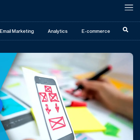
Email Marketing
Analytics
E-commerce