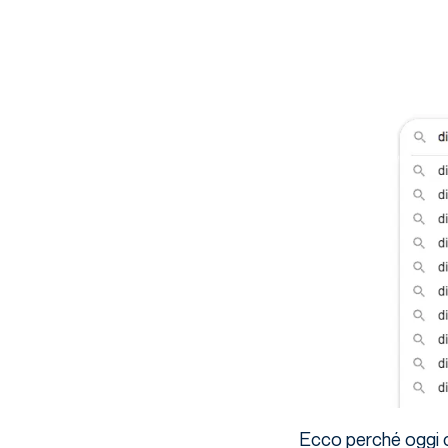
Ecco perché oggi ce