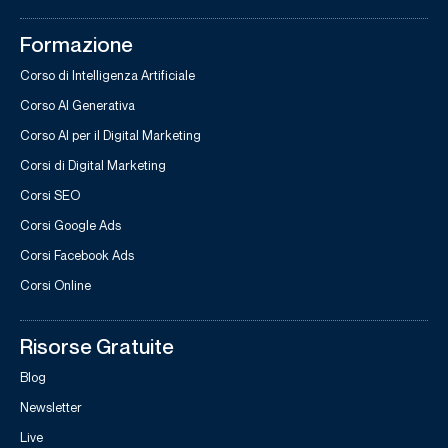
Formazione
Corso di Intelligenza Artificiale
Corso AI Generativa
Corso AI per il Digital Marketing
Corsi di Digital Marketing
Corsi SEO
Corsi Google Ads
Corsi Facebook Ads
Corsi Online
Risorse Gratuite
Blog
Newsletter
Live