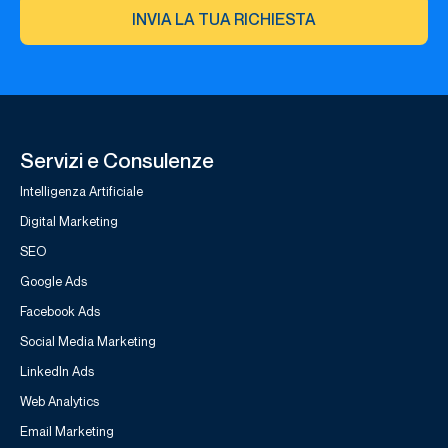
INVIA LA TUA RICHIESTA
Servizi e Consulenze
Intelligenza Artificiale
Digital Marketing
SEO
Google Ads
Facebook Ads
Social Media Marketing
LinkedIn Ads
Web Analytics
Email Marketing