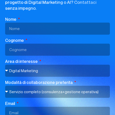
progetto di Digital Marketing o AI? Contattaci
senza impegno.
Nome
Cognome
Area di interesse
Modalità di collaborazione preferita
Email