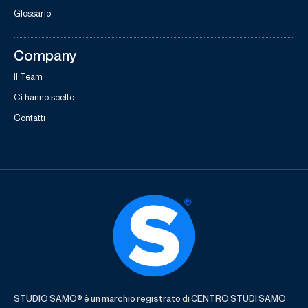
Glossario
Company
Il Team
Ci hanno scelto
Contatti
STUDIO SAMO® è un marchio registrato di CENTRO STUDI SAMO