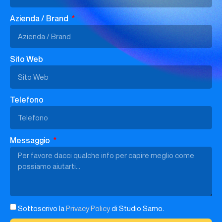
Azienda / Brand
Sito Web
Telefono
Messaggio
Sottoscrivo la
Privacy Policy
di Studio Samo.