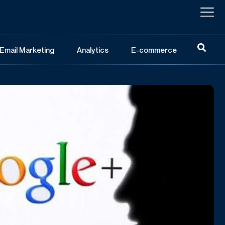
Email Marketing
Analytics
E-commerce