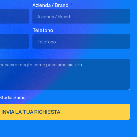
Azienda / Brand
Telefono
Studio Samo.
INVIA LA TUA RICHIESTA