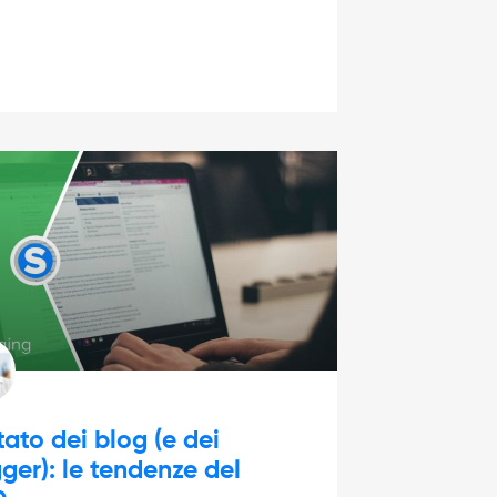
tato dei blog (e dei
ger): le tendenze del