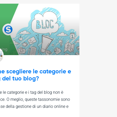
 scegliere le categorie e
g del tuo blog?
e le categorie e i tag del blog non è
ce. O meglio, queste tassonomie sono
ase della gestione di un diario online e