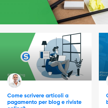
Come scrivere articoli a
pagamento per blog e riviste