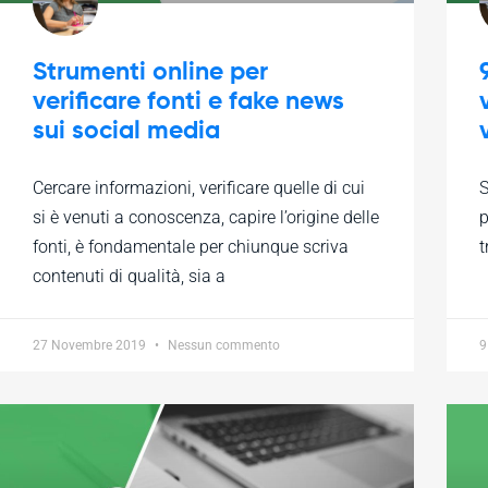
Strumenti online per
verificare fonti e fake news
sui social media
Cercare informazioni, verificare quelle di cui
S
si è venuti a conoscenza, capire l’origine delle
p
fonti, è fondamentale per chiunque scriva
t
contenuti di qualità, sia a
27 Novembre 2019
Nessun commento
9