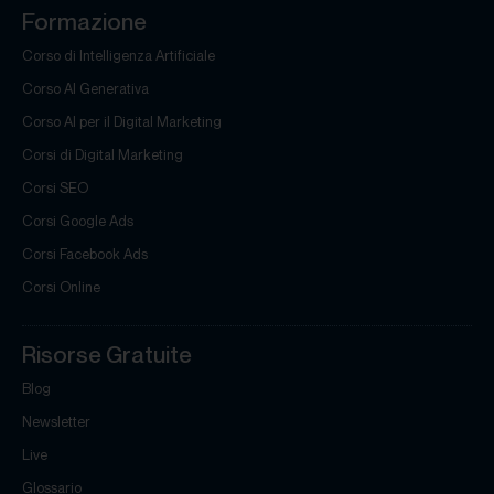
Formazione
Corso di Intelligenza Artificiale
Corso AI Generativa
Corso AI per il Digital Marketing
Corsi di Digital Marketing
Corsi SEO
Corsi Google Ads
Corsi Facebook Ads
Corsi Online
Risorse Gratuite
Blog
Newsletter
Live
Glossario