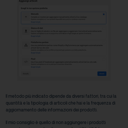
Il metodo più indicato dipende da diversi fattori, tra cui la
quantità e la tipologia di articoli che hai e la frequenza di
aggiornamento delle informazioni dei prodotti.
Il mio consiglio è quello di non aggiungere i prodotti