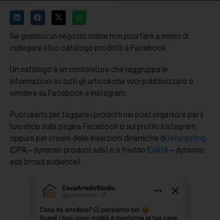
Se gestisci un negozio online non puoi fare a meno di
collegare il tuo catalogo prodotti a Facebook.
Un catalogo è un contenitore che raggruppa le
informazioni su tutti gli articoli che vuoi pubblicizzare o
vendere su Facebook e Instagram.
Puoi usarlo per taggare i prodotti nei post organici e per il
tuo shop sulla pagina Facebook o sul profilo Instagram,
oppure per creare delle inserzioni dinamiche di
retargeting
(DPA – dynamic product ads) o a freddo (
DABA
– dynamic
ads broad audience).