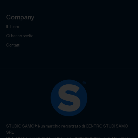
Company
Il Team
Ci hanno scelto
Contatti
STUDIO SAMO® è un marchio registrato di CENTRO STUDI SAMO
SRL