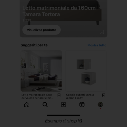
Esempio di shop IG