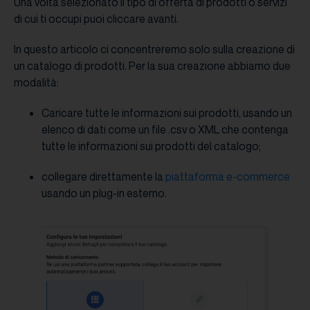
Una volta selezionato il tipo di offerta di prodotti o servizi
di cui ti occupi puoi cliccare avanti.
In questo articolo ci concentreremo solo sulla creazione di
un catalogo di prodotti. Per la sua creazione abbiamo due
modalità:
Caricare tutte le informazioni sui prodotti, usando un
elenco di dati come un file .csv o XML che contenga
tutte le informazioni sui prodotti del catalogo;
collegare direttamente la
piattaforma e-commerce
usando un plug-in esterno.