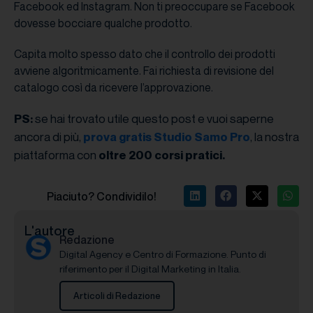
Facebook ed Instagram. Non ti preoccupare se Facebook
dovesse bocciare qualche prodotto.
Capita molto spesso dato che il controllo dei prodotti
avviene algoritmicamente. Fai richiesta di revisione del
catalogo così da ricevere l’approvazione.
se hai trovato utile questo post e vuoi saperne
PS:
ancora di più,
, la nostra
prova gratis Studio Samo Pro
piattaforma con
oltre 200 corsi pratici.
Piaciuto? Condividilo!
L'autore
Redazione
Digital Agency e Centro di Formazione. Punto di
riferimento per il Digital Marketing in Italia.
Articoli di Redazione