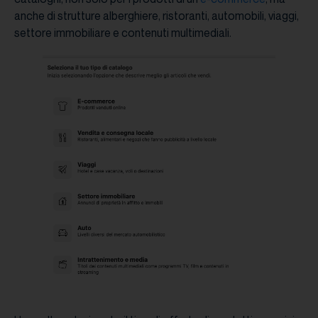
anche di strutture alberghiere, ristoranti, automobili, viaggi,
settore immobiliare e contenuti multimediali.