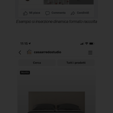
Esempio si inserzione dinamica formato raccolta