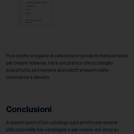
Puoi anche scegliere di selezionare i prodotti manualmente
per creare l’insieme, ma è una pratica che sconsiglio
soprattutto se il numero di prodotti presenti nell’e-
commerce è elevato.
Conclusioni
A questo punto il tuo catalogo sarà pronto per essere
utilizzato nelle tue campagne o per creare uno shop su