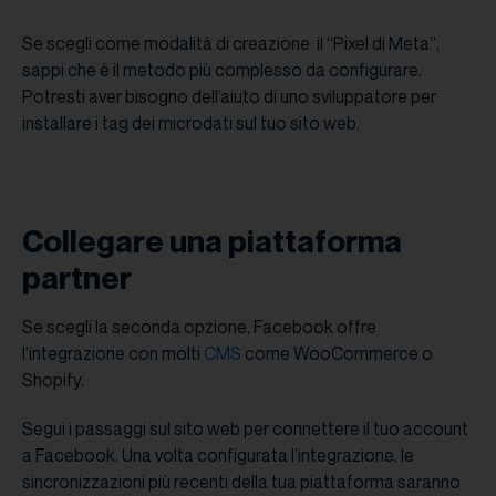
Se scegli come modalità di creazione il “Pixel di Meta”,
sappi che è il metodo più complesso da configurare.
Potresti aver bisogno dell’aiuto di uno sviluppatore per
installare i tag dei microdati sul tuo sito web.
Collegare una piattaforma
partner
Se scegli la seconda opzione, Facebook offre
l’integrazione con molti
CMS
come WooCommerce o
Shopify.
Segui i passaggi sul sito web per connettere il tuo account
a Facebook. Una volta configurata l’integrazione, le
sincronizzazioni più recenti della tua piattaforma saranno