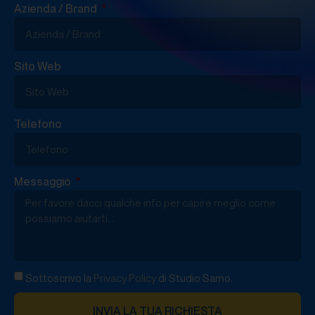
Azienda / Brand
Sito Web
Telefono
Messaggio
Sottoscrivo la
Privacy Policy
di Studio Samo.
INVIA LA TUA RICHIESTA