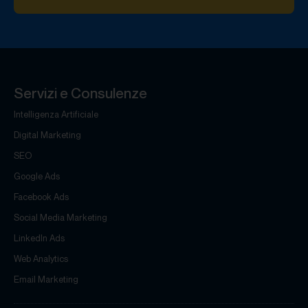
Servizi e Consulenze
Intelligenza Artificiale
Digital Marketing
SEO
Google Ads
Facebook Ads
Social Media Marketing
LinkedIn Ads
Web Analytics
Email Marketing