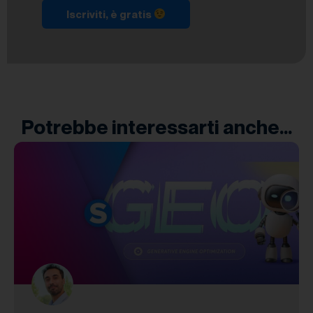
Iscriviti, è gratis
Potrebbe interessarti anche...