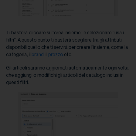
Ti basterà cliccare su “crea insieme” e selezionare “usa i
filtri”. A questo punto ti basterà scegliere tra gli attributi
disponibili quello che ti servirà per creare l’insieme, come la
categoria, il
brand
, il
prezzo
etc.
Gli articoli saranno aggiornati automaticamente ogni volta
che aggiungi o modifichi gli articoli del catalogo inclusi in
questi filtri.