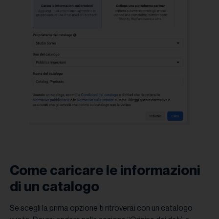
Come caricare le informazioni
di un catalogo
Se scegli la prima opzione ti ritroverai con un catalogo