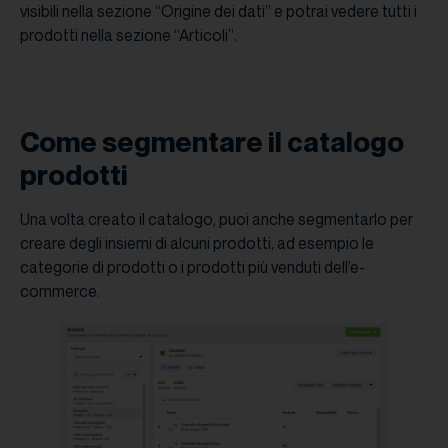
visibili nella sezione “Origine dei dati” e potrai vedere tutti i
prodotti nella sezione “Articoli”.
Come segmentare il catalogo
prodotti
Una volta creato il catalogo, puoi anche segmentarlo per
creare degli insiemi di alcuni prodotti, ad esempio le
categorie di prodotti o i prodotti più venduti dell’e-
commerce.