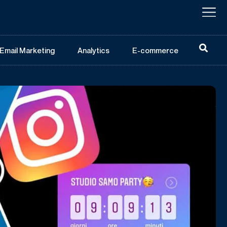
Email Marketing
Analytics
E-commerce