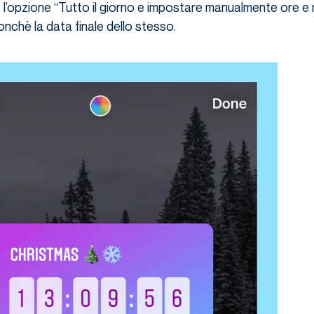
l’opzione “Tutto il giorno e impostare manualmente ore e m
nchè la data finale dello stesso.