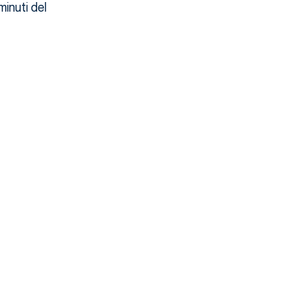
inuti del