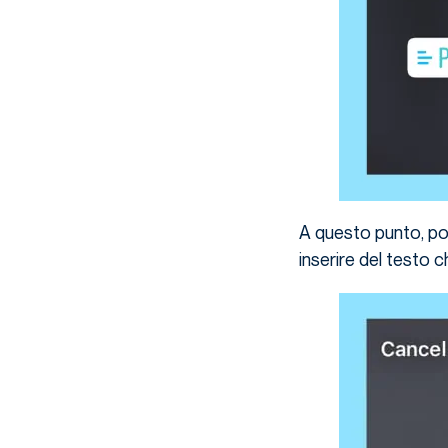
A questo punto, po
inserire del testo c