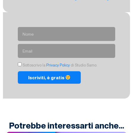
Sottoscrivo la
Privacy Policy
di Studio Samo.
Iscriviti, è gratis
Potrebbe interessarti anche...