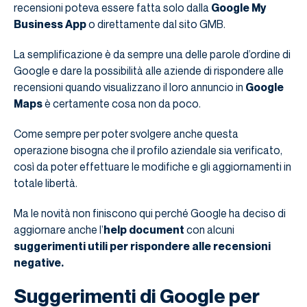
recensioni poteva essere fatta solo dalla
Google My
Business App
o direttamente dal sito GMB.
La semplificazione è da sempre una delle parole d’ordine di
Google e dare la possibilità alle aziende di rispondere alle
recensioni quando visualizzano il loro annuncio in
Google
Maps
è certamente cosa non da poco.
Come sempre per poter svolgere anche questa
operazione bisogna che il profilo aziendale sia verificato,
così da poter effettuare le modifiche e gli aggiornamenti in
totale libertà.
Ma le novità non finiscono qui perché Google ha deciso di
aggiornare anche l’
help document
con alcuni
suggerimenti utili per rispondere alle recensioni
negative.
Suggerimenti di Google per