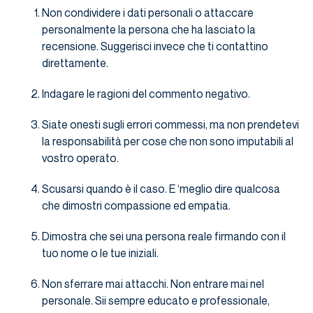
Non condividere i dati personali o attaccare
personalmente la persona che ha lasciato la
recensione. Suggerisci invece che ti contattino
direttamente.
Indagare le ragioni del commento negativo.
Siate onesti sugli errori commessi, ma non prendetevi
la responsabilità per cose che non sono imputabili al
vostro operato.
Scusarsi quando è il caso. E ‘meglio dire qualcosa
che dimostri compassione ed empatia.
Dimostra che sei una persona reale firmando con il
tuo nome o le tue iniziali.
Non sferrare mai attacchi. Non entrare mai nel
personale. Sii sempre educato e professionale,