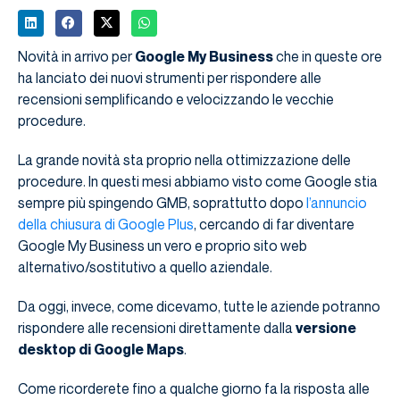
Novità in arrivo per
Google My Business
che in queste ore
ha lanciato dei nuovi strumenti per rispondere alle
recensioni semplificando e velocizzando le vecchie
procedure.
La grande novità sta proprio nella ottimizzazione delle
procedure. In questi mesi abbiamo visto come Google stia
sempre più spingendo GMB, soprattutto dopo
l’annuncio
della chiusura di Google Plus
, cercando di far diventare
Google My Business un vero e proprio sito web
alternativo/sostitutivo a quello aziendale.
Da oggi, invece, come dicevamo, tutte le aziende potranno
rispondere alle recensioni direttamente dalla
versione
desktop di Google Maps
.
Come ricorderete fino a qualche giorno fa la risposta alle