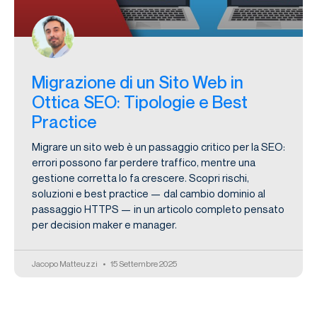
Migrazione di un Sito Web in
Ottica SEO: Tipologie e Best
Practice
Migrare un sito web è un passaggio critico per la SEO:
errori possono far perdere traffico, mentre una
gestione corretta lo fa crescere. Scopri rischi,
soluzioni e best practice — dal cambio dominio al
passaggio HTTPS — in un articolo completo pensato
per decision maker e manager.
Jacopo Matteuzzi
15 Settembre 2025