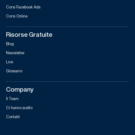
Corsi Facebook Ads
Corsi Online
Risorse Gratuite
Blog
Newsletter
Live
Glossario
Company
Il Team
Ci hanno scelto
Contatti