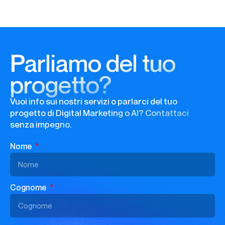
Parliamo del tuo
progetto?
Vuoi info sui nostri servizi o parlarci del tuo
progetto di Digital Marketing o AI? Contattaci
senza impegno.
Nome
Cognome