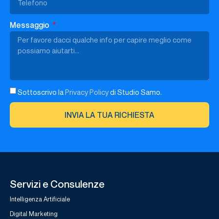
Messaggio
Sottoscrivo la
Privacy Policy
di Studio Samo.
INVIA LA TUA RICHIESTA
Servizi e Consulenze
Intelligenza Artificiale
Digital Marketing