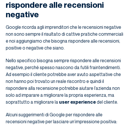
rispondere alle recensioni
negative
Google ricorda agli imprenditori che le recensioni negative
non sono sempre il risultato di cattive pratiche commerciali
e noi aggiungiamo che bisogna rispondere alle recensioni,
positive o negative che siano.
Nello specifico bisogna sempre rispondere alle recensioni
negative, perché spesso nascono da futili fraintendimenti.
Ad esempio il cliente potrebbe aver avuto aspettative che
non hanno poi trovato un reale riscontro e quindi il
rispondere alla recensione potrebbe aiutare l’azienda non
solo ad imparare a migliorare la propria esperienza, ma
soprattutto a migliorare la
user experience
del cliente.
Alcuni suggerimenti di Google per rispondere alle
recensioni negative per lasciare un’impressione positiva: