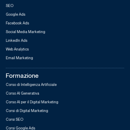
SEO
Google Ads
Facebook Ads
Social Media Marketing
LinkedIn Ads
Web Analytics
Email Marketing
Formazione
Corso di Intelligenza Artificiale
Corso AI Generativa
Corso AI per il Digital Marketing
Corsi di Digital Marketing
Corsi SEO
Corsi Google Ads