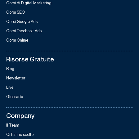
Corsi di Digital Marketing
Corsi SEO
Corsi Google Ads
Corsi Facebook Ads
Corsi Online
Risorse Gratuite
Blog
Newsletter
Live
Glossario
Company
Il Team
Ci hanno scelto