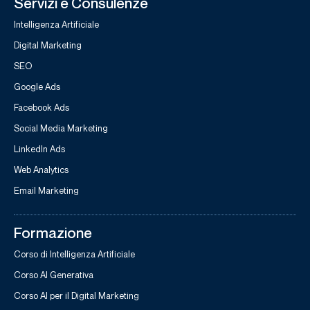
Servizi e Consulenze
Intelligenza Artificiale
Digital Marketing
SEO
Google Ads
Facebook Ads
Social Media Marketing
LinkedIn Ads
Web Analytics
Email Marketing
Formazione
Corso di Intelligenza Artificiale
Corso AI Generativa
Corso AI per il Digital Marketing