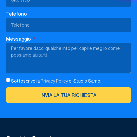
Telefono
Messaggio
Sottoscrivo la
Privacy Policy
di Studio Samo.
INVIA LA TUA RICHIESTA