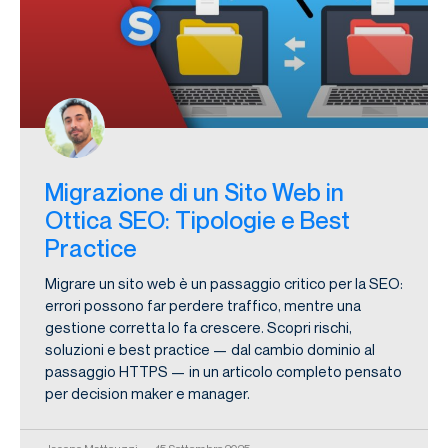
Migrazione di un Sito Web in
Ottica SEO: Tipologie e Best
Practice
Migrare un sito web è un passaggio critico per la SEO:
errori possono far perdere traffico, mentre una
gestione corretta lo fa crescere. Scopri rischi,
soluzioni e best practice — dal cambio dominio al
passaggio HTTPS — in un articolo completo pensato
per decision maker e manager.