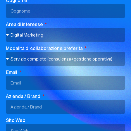
Cognome
Area di interesse
Modalità di collaborazione preferita
Email
Azienda / Brand
Sito Web