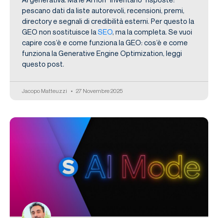
pescano dati da liste autorevoli, recensioni, premi,
directory e segnali di credibilità esterni. Per questo la
GEO non sostituisce la
SEO
, ma la completa. Se vuoi
capire cos’è e come funziona la GEO: cos’è e come
funziona la Generative Engine Optimization, leggi
questo post.
Jacopo Matteuzzi
27 Novembre 2025