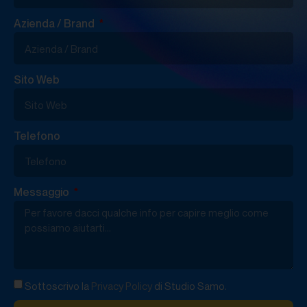
Azienda / Brand
Sito Web
Telefono
Messaggio
Sottoscrivo la
Privacy Policy
di Studio Samo.