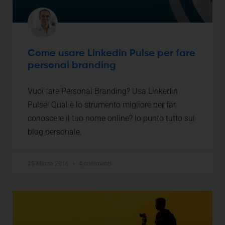
Come usare Linkedin Pulse per fare
personal branding
Vuoi fare Personal Branding? Usa Linkedin
Pulse! Qual è lo strumento migliore per far
conoscere il tuo nome online? Io punto tutto sul
blog personale.
25 Marzo 2016
4 commenti