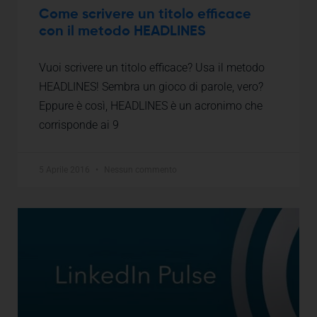
Come scrivere un titolo efficace
con il metodo HEADLINES
Vuoi scrivere un titolo efficace? Usa il metodo
HEADLINES! Sembra un gioco di parole, vero?
Eppure è così, HEADLINES è un acronimo che
corrisponde ai 9
5 Aprile 2016
Nessun commento