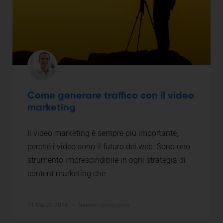
Come generare traffico con il video
marketing
Il video marketing è sempre più importante,
perché i video sono il futuro del web. Sono uno
strumento imprescindibile in ogni strategia di
content marketing che
11 Marzo 2016
Nessun commento