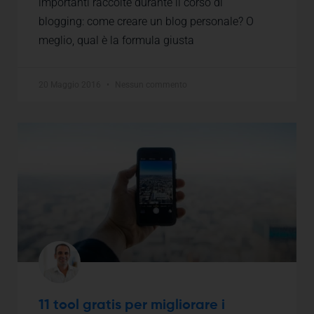
importanti raccolte durante il corso di
blogging: come creare un blog personale? O
meglio, qual è la formula giusta
20 Maggio 2016
Nessun commento
11 tool gratis per migliorare i