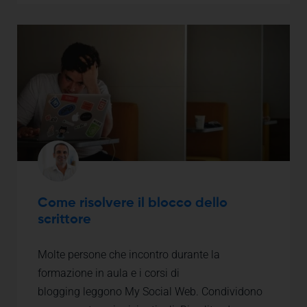
Come risolvere il blocco dello
scrittore
Molte persone che incontro durante la
formazione in aula e i corsi di
blogging leggono My Social Web. Condividono