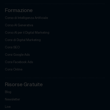
Formazione
Corso di Intelligenza Artificiale
Corso AI Generativa
Corso AI per il Digital Marketing
Corsi di Digital Marketing
Corsi SEO
Corsi Google Ads
Corsi Facebook Ads
Corsi Online
Risorse Gratuite
Blog
Newsletter
Live