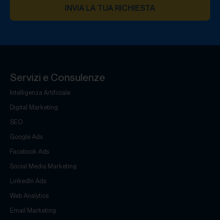
INVIA LA TUA RICHIESTA
Servizi e Consulenze
Intelligenza Artificiale
Digital Marketing
SEO
Google Ads
Facebook Ads
Social Media Marketing
LinkedIn Ads
Web Analytics
Email Marketing