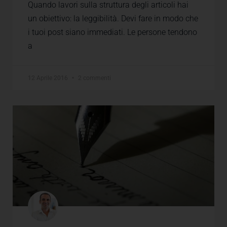
Quando lavori sulla struttura degli articoli hai
un obiettivo: la leggibilità. Devi fare in modo che
i tuoi post siano immediati. Le persone tendono
a
12 Aprile 2016
2 commenti