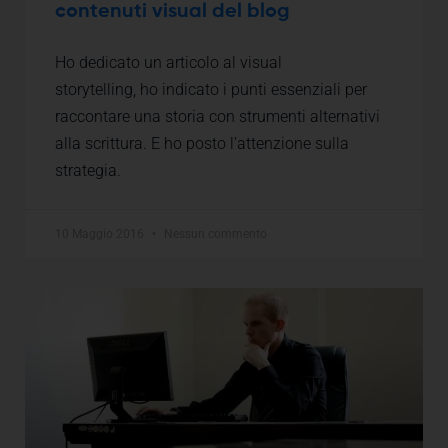
contenuti visual del blog
Ho dedicato un articolo al visual
storytelling, ho indicato i punti essenziali per
raccontare una storia con strumenti alternativi
alla scrittura. E ho posto l’attenzione sulla
strategia.
10 Maggio 2016
Nessun commento