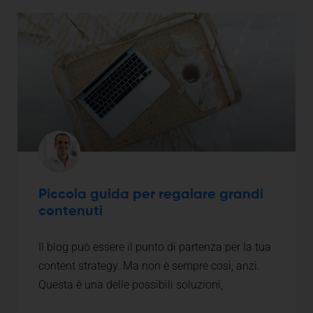
Piccola guida per regalare grandi
contenuti
Il blog può essere il punto di partenza per la tua
content strategy. Ma non è sempre così, anzi.
Questa è una delle possibili soluzioni,