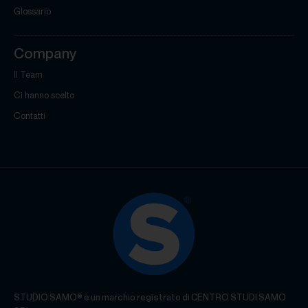
Glossario
Company
Il Team
Ci hanno scelto
Contatti
STUDIO SAMO® è un marchio registrato di CENTRO STUDI SAMO