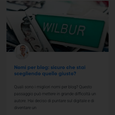
Nomi per blog: sicuro che stai
scegliendo quello giusto?
Quali sono i migliori nomi per blog? Questo
passaggio può mettere in grande difficoltà un
autore. Hai deciso di puntare sul digitale e di
diventare un