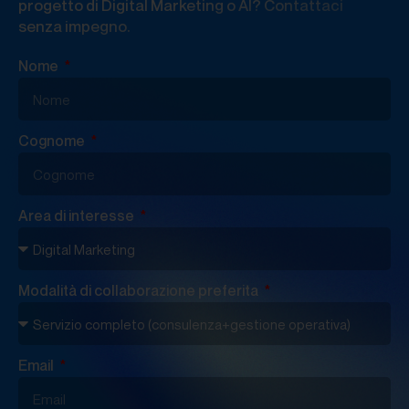
progetto di Digital Marketing o AI? Contattaci
senza impegno.
Nome
Cognome
Area di interesse
Modalità di collaborazione preferita
Email