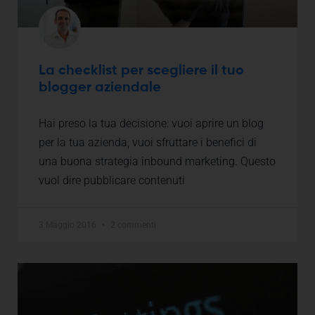
La checklist per scegliere il tuo
blogger aziendale
Hai preso la tua decisione: vuoi aprire un blog
per la tua azienda, vuoi sfruttare i benefici di
una buona strategia inbound marketing. Questo
vuol dire pubblicare contenuti
3 Maggio 2016
2 commenti