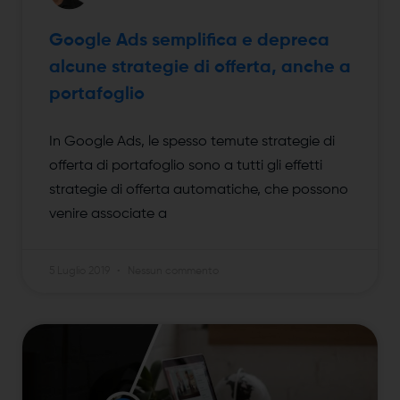
Google Ads semplifica e depreca
alcune strategie di offerta, anche a
portafoglio
In Google Ads, le spesso temute strategie di
offerta di portafoglio sono a tutti gli effetti
strategie di offerta automatiche, che possono
venire associate a
5 Luglio 2019
Nessun commento