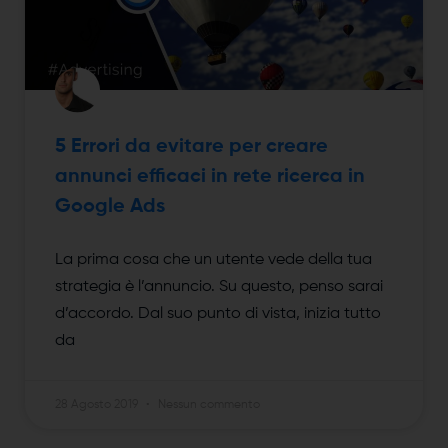
5 Errori da evitare per creare
annunci efficaci in rete ricerca in
Google Ads
La prima cosa che un utente vede della tua
strategia è l’annuncio. Su questo, penso sarai
d’accordo. Dal suo punto di vista, inizia tutto
da
28 Agosto 2019
Nessun commento