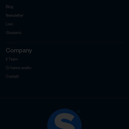
Blog
Newsletter
Live
Glossario
Company
Il Team
Ci hanno scelto
Contatti