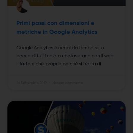
Primi passi con dimensioni e
metriche in Google Analytics
Google Analytics è ormai da tempo sulla
bocca di tutti coloro che lavorano con il web.
Il fatto è che, proprio perché si tratta di
26 Settembre 2019
Nessun commento