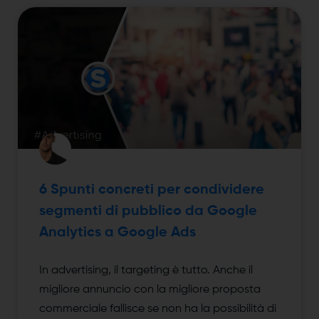
6 Spunti concreti per condividere
segmenti di pubblico da Google
Analytics a Google Ads
In advertising, il targeting è tutto. Anche il
migliore annuncio con la migliore proposta
commerciale fallisce se non ha la possibilità di