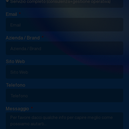
Email
Azienda / Brand
Sito Web
Telefono
Messaggio