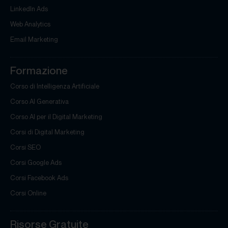
LinkedIn Ads
Web Analytics
Email Marketing
Formazione
Corso di Intelligenza Artificiale
Corso AI Generativa
Corso AI per il Digital Marketing
Corsi di Digital Marketing
Corsi SEO
Corsi Google Ads
Corsi Facebook Ads
Corsi Online
Risorse Gratuite