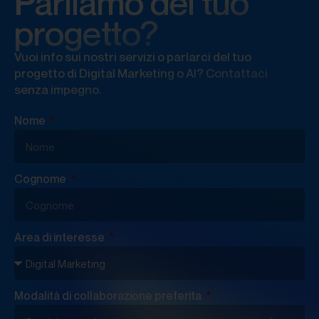
Parliamo del tuo
progetto?
Vuoi info sui nostri servizi o parlarci del tuo
progetto di Digital Marketing o AI? Contattaci
senza impegno.
Nome
Cognome
Area di interesse
Modalità di collaborazione preferita