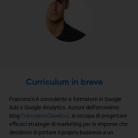
Curriculum in breve
Francesco è consulente e formatore in Google
Ads e Google Analytics. Autore dell’omonimo
FrancescoGavello.it
blog
, si occupa di progettare
efficaci strategie di marketing per le imprese che
decidono di portare il proprio business a un