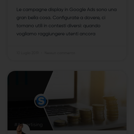
Le campagne display in Google Ads sono una
gran bella cosa. Configurate a dovere, ci
tornano utili in contesti diversi: quando
vogliamo raggiungere utenti ancora
10 Luglio 2019
Nessun commento