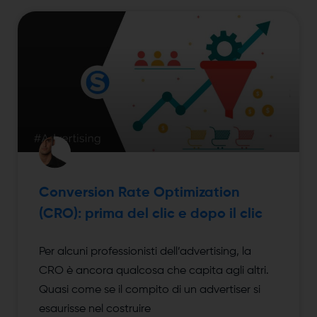
Conversion Rate Optimization
(CRO): prima del clic e dopo il clic
Per alcuni professionisti dell’advertising, la
CRO è ancora qualcosa che capita agli altri.
Quasi come se il compito di un advertiser si
esaurisse nel costruire