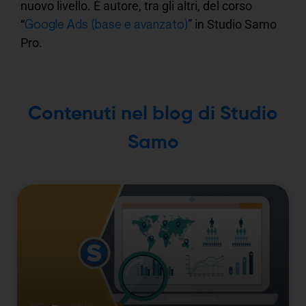
nuovo livello. È autore, tra gli altri, del corso
Google Ads (base e avanzato)
“
” in Studio Samo
Pro.
Contenuti nel blog di Studio
Samo