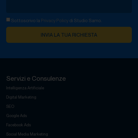
Sottoscrivo la
Privacy Policy
di Studio Samo.
INVIA LA TUA RICHIESTA
Servizi e Consulenze
Intelligenza Artificiale
Digital Marketing
SEO
Google Ads
Facebook Ads
Social Media Marketing