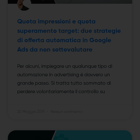
Quota impressioni e quota
superamento target: due strategie
di offerta automatica in Google
Ads da non sottovalutare
Per alcuni, impiegare un qualunque tipo di
automazione in advertising è davvero un
grande passo. Si tratta tutto sommato di
perdere volontariamente il controllo su
20 Maggio 2019
Nessun commento