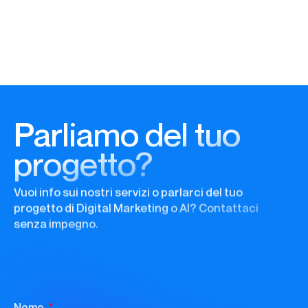
Parliamo del tuo
progetto?
Vuoi info sui nostri servizi o parlarci del tuo
progetto di Digital Marketing o AI? Contattaci
senza impegno.
Nome
Cognome