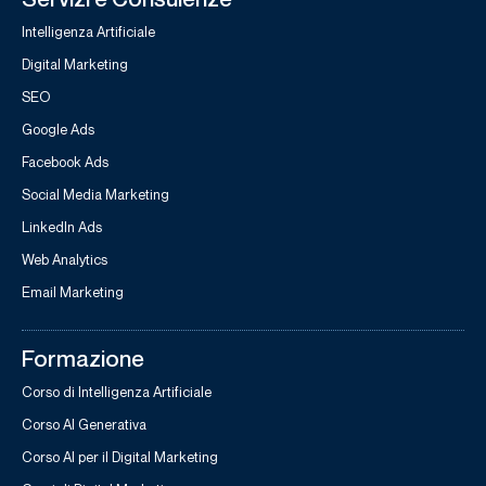
Intelligenza Artificiale
Digital Marketing
SEO
Google Ads
Facebook Ads
Social Media Marketing
LinkedIn Ads
Web Analytics
Email Marketing
Formazione
Corso di Intelligenza Artificiale
Corso AI Generativa
Corso AI per il Digital Marketing