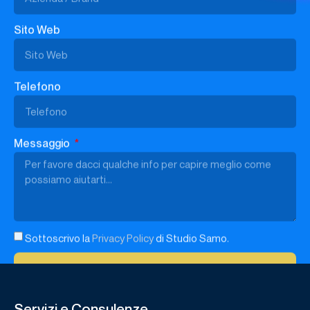
Telefono
Messaggio
Sottoscrivo la
Privacy Policy
di Studio Samo.
INVIA LA TUA RICHIESTA
Servizi e Consulenze