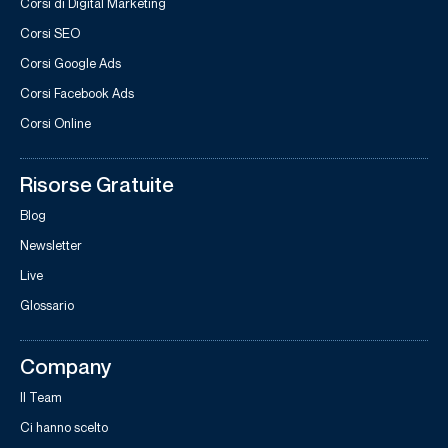
Corsi di Digital Marketing
Corsi SEO
Corsi Google Ads
Corsi Facebook Ads
Corsi Online
Risorse Gratuite
Blog
Newsletter
Live
Glossario
Company
Il Team
Ci hanno scelto