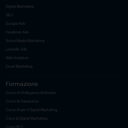
Digital Marketing
SEO
Google Ads
Facebook Ads
Social Media Marketing
LinkedIn Ads
Web Analytics
Email Marketing
Formazione
Corso di Intelligenza Artificiale
Corso AI Generativa
Corso AI per il Digital Marketing
Corsi di Digital Marketing
Corsi SEO