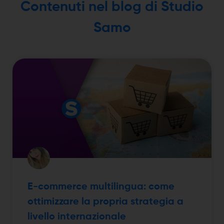
Contenuti nel blog di Studio
Samo
E-commerce multilingua: come
ottimizzare la propria strategia a
livello internazionale