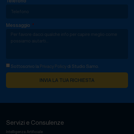
Telefono
Messaggio
Sottoscrivo la
Privacy Policy
di Studio Samo.
INVIA LA TUA RICHIESTA
Servizi e Consulenze
Intelligenza Artificiale