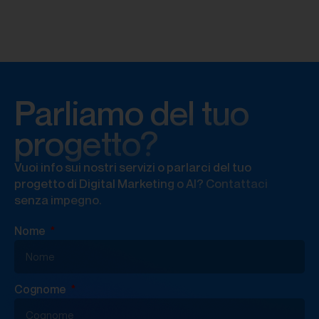
Parliamo del tuo
progetto?
Vuoi info sui nostri servizi o parlarci del tuo
progetto di Digital Marketing o AI? Contattaci
senza impegno.
Nome
Cognome