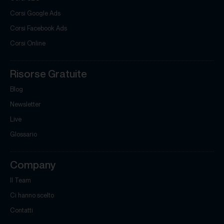
Corsi Google Ads
Corsi Facebook Ads
Corsi Online
Risorse Gratuite
Blog
Newsletter
Live
Glossario
Company
Il Team
Ci hanno scelto
Contatti