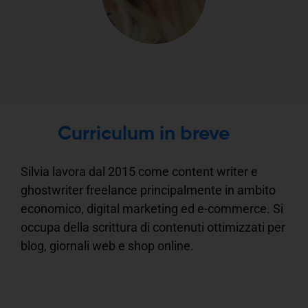
Curriculum in breve
Silvia lavora dal 2015 come content writer e
ghostwriter freelance principalmente in ambito
economico, digital marketing ed e-commerce. Si
occupa della scrittura di contenuti ottimizzati per
blog, giornali web e shop online.