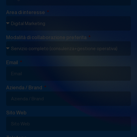
Area di interesse
Modalità di collaborazione preferita
Email
Azienda / Brand
Sito Web