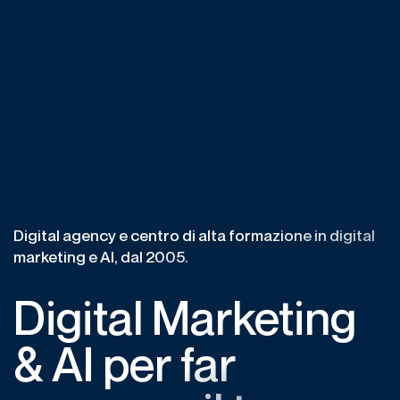
Digital agency e centro di alta formazione in digital
marketing e AI, dal 2005.
Digital Marketing
& AI per far