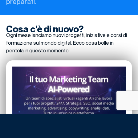
preparati.
Cosa c'è di nuovo?
Ogni mese lanciamo nuovi progetti, iniziative e corsi di
formazione sul mondo digital. Ecco cosa bolle in
pentola in questo momento: