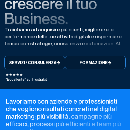
crescere il tuo
Business.
Ti aiutiamo ad acquisire più clienti, migliorare le
performance delle tue attività digitali e risparmiare
tempo con strategie, consulenza e automazioni AI.
SERVIZI / CONSULENZA
FORMAZIONE
★★★★★
"Eccellente" su Trustpilot
Lavoriamo con aziende e professionisti
che vogliono risultati concreti nel digital
marketing: più visibilità, campagne più
efficaci, processi più efficienti e team più